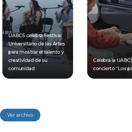
UABCS celebra Festival
Universitario de las Artes
para mostrar el talento y
creatividad de su
Celebra la UABC
comunidad
concierto “Los pi
Ver archivo