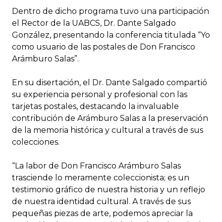
Dentro de dicho programa tuvo una participación
el Rector de la UABCS, Dr. Dante Salgado
González, presentando la conferencia titulada “Yo
como usuario de las postales de Don Francisco
Arámburo Salas”.
En su disertación, el Dr. Dante Salgado compartió
su experiencia personal y profesional con las
tarjetas postales, destacando la invaluable
contribución de Arámburo Salas a la preservación
de la memoria histórica y cultural a través de sus
colecciones.
“La labor de Don Francisco Arámburo Salas
trasciende lo meramente coleccionista; es un
testimonio gráfico de nuestra historia y un reflejo
de nuestra identidad cultural. A través de sus
pequeñas piezas de arte, podemos apreciar la