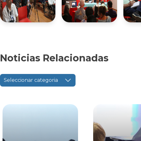
Noticias Relacionadas
Seleccionar categoria