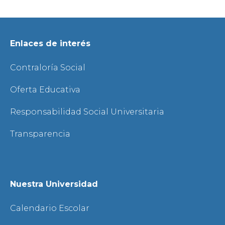
Enlaces de interés
Contraloría Social
Oferta Educativa
Responsabilidad Social Universitaria
Transparencia
Nuestra Universidad
Calendario Escolar