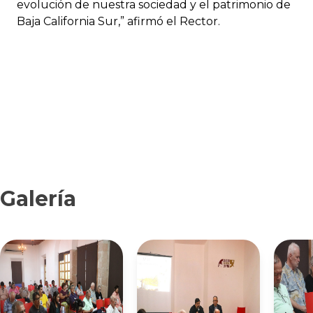
evolución de nuestra sociedad y el patrimonio de
Baja California Sur,” afirmó el Rector.
Galería