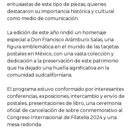
entusiastas de este tipo de piezas, quienes
destacaron su importancia histórica y cultural
como medio de comunicación.
La edición de este año rindió un homenaje
especial a Don Francisco Arámburo Salas, una
figura emblemática en el mundo de las tarjetas
postales en México, con una vasta colección y
dedicación a la preservación de este patrimonio
que ha dejado una huella significativa en la
comunidad sudcaliforniana.
El programa estuvo conformado por interesantes
conferencias, exposiciones, intercambio y envío de
postales, presentaciones de libro, una ceremonia
oficial de cancelación de sobre conmemorativo al
Congreso Internacional de Filatelia 2024 y una
mesa redonda.