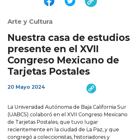
Arte y Cultura
Nuestra casa de estudios
presente en el XVII
Congreso Mexicano de
Tarjetas Postales
20 Mayo 2024
La Universidad Autónoma de Baja California Sur
(UABCS) colaboró en el XVII Congreso Mexicano
de Tarjetas Postales, que tuvo lugar
recientemente en la ciudad de La Paz, y que
congregó a coleccionistas, historiadores y