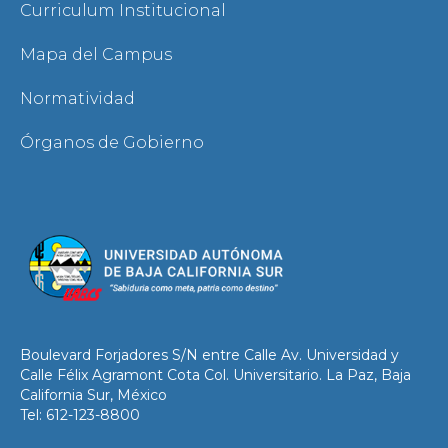
Curriculum Institucional
Mapa del Campus
Normatividad
Órganos de Gobierno
Boulevard Forjadores S/N entre Calle Av. Universidad y
Calle Félix Agramont Cota Col. Universitario. La Paz, Baja
California Sur, México
Tel: 612-123-8800