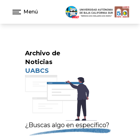
Menú
Archivo de
Noticias
UABCS
¿Buscas algo en específico?