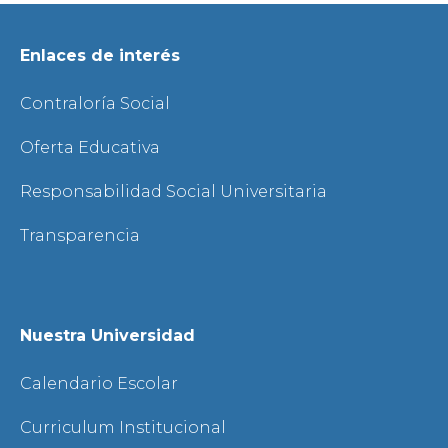
Enlaces de interés
Contraloría Social
Oferta Educativa
Responsabilidad Social Universitaria
Transparencia
Nuestra Universidad
Calendario Escolar
Curriculum Institucional