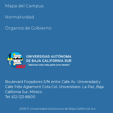
Mapa del Campus
Normatividad
Órganos de Gobierno
Boulevard Forjadores S/N entre Calle Av. Universidad y
Calle Félix Agramont Cota Col. Universitario. La Paz, Baja
California Sur, México
Tel: 612-123-8800
2026 © Universidad Autónoma de Baja California Sur