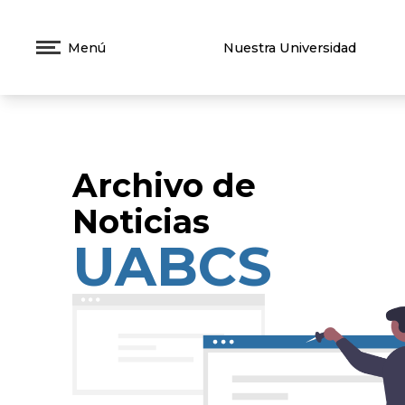
Menú
Nuestra Universidad
Archivo de
Noticias
UABCS