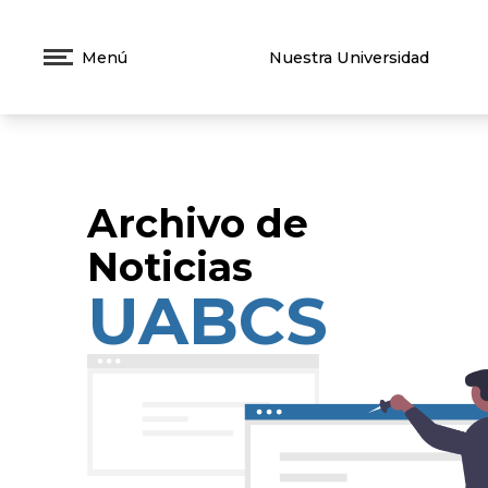
Menú
Nuestra Universidad
Archivo de
Noticias
UABCS