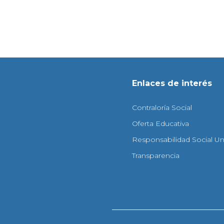
Enlaces de interés
Contraloría Social
Oferta Educativa
Responsabilidad Social Uni
Transparencia