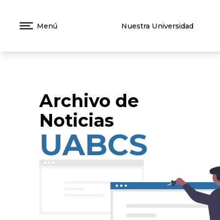
Menú
Nuestra Universidad
Archivo de
Noticias
UABCS