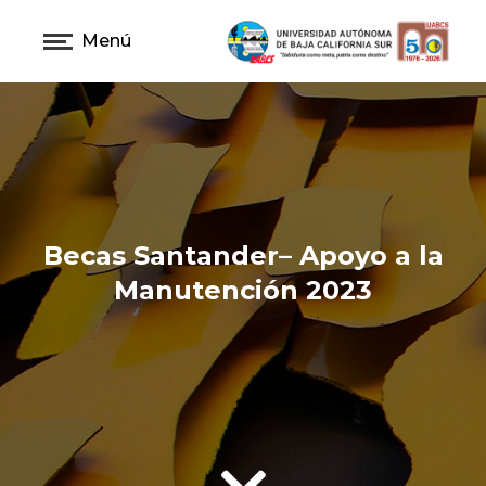
Menú
Becas Santander– Apoyo a la
Manutención 2023