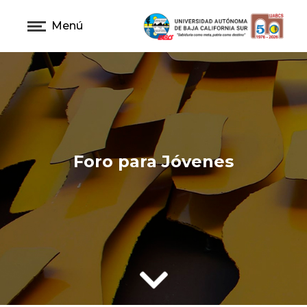
Menú
Foro para Jóvenes