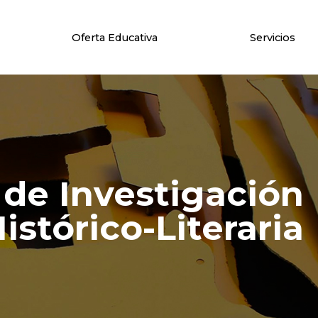
Oferta Educativa
Servicios
 de Investigación
istórico-Literaria