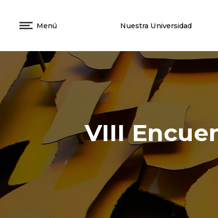
Menú
Nuestra Universidad
VIII Encue