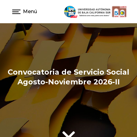
Menú
Convocatoria de Servicio Social
Agosto-Noviembre 2026-II