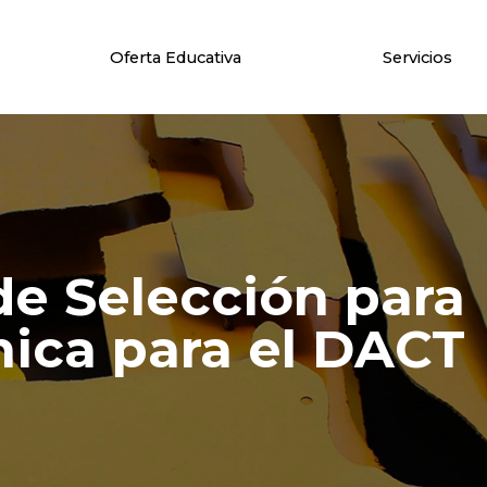
Oferta Educativa
Servicios
de Selección para
ica para el DACT