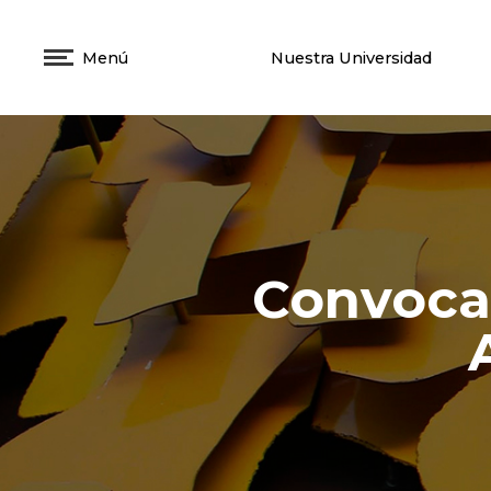
Menú
Nuestra Universidad
Convocat