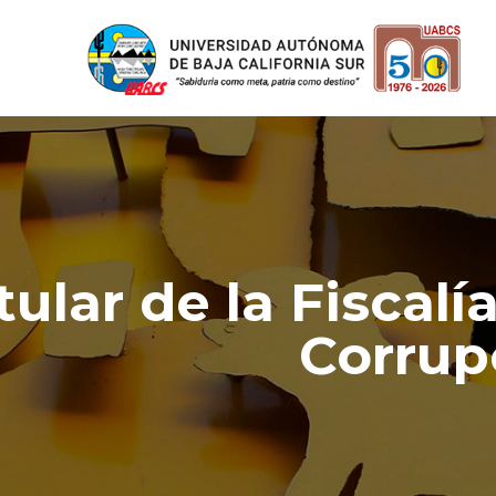
ular de la Fiscal
Corrup