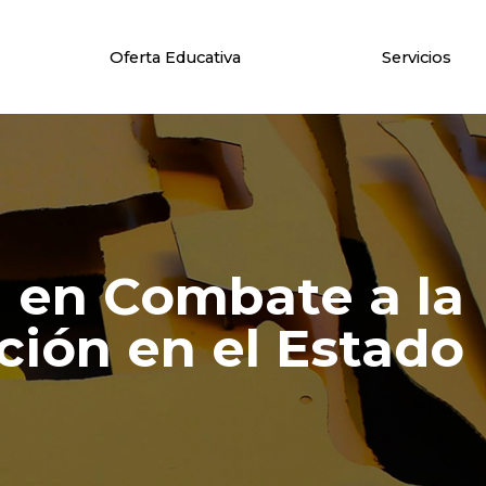
Oferta Educativa
Servicios
ía en Combate a la
ción en el Estado