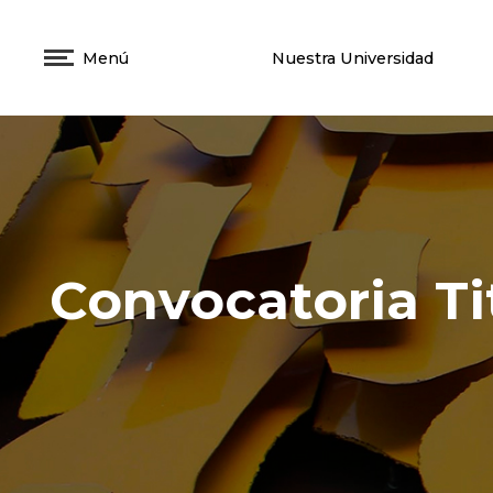
Menú
Nuestra Universidad
Convocatoria Tit