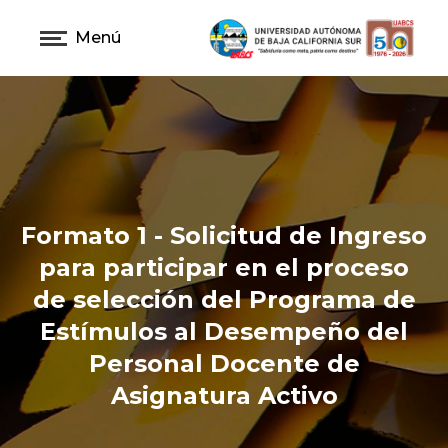
Menú
Formato 1 - Solicitud de Ingreso
para participar en el proceso
de selección del Programa de
Estímulos al Desempeño del
Personal Docente de
Asignatura Activo