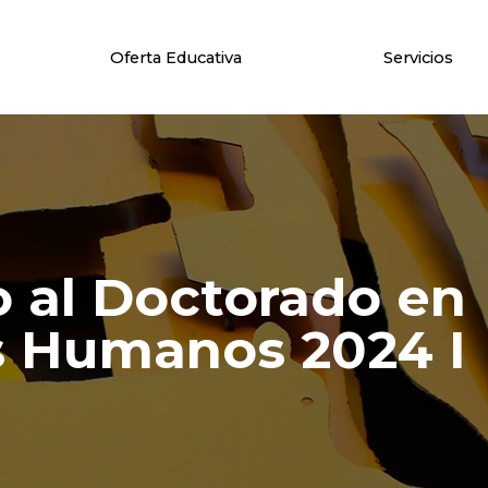
Oferta Educativa
Servicios
 al Doctorado en
 Humanos 2024 I