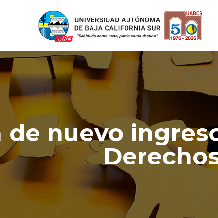
 de nuevo ingreso
Derechos