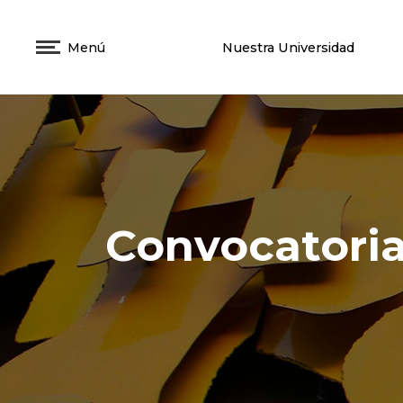
Menú
Nuestra Universidad
Convocatoria