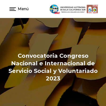
Menú
Convocatoria Congreso
Nacional e Internacional de
Servicio Social y Voluntariado
2023