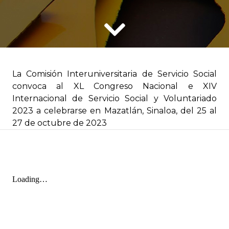
La Comisión Interuniversitaria de Servicio Social
convoca al XL Congreso Nacional e XIV
Internacional de Servicio Social y Voluntariado
2023 a celebrarse en Mazatlán, Sinaloa, del 25 al
27 de octubre de 2023