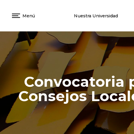
Menú
Nuestra Universidad
Convocatoria 
Consejos Locale