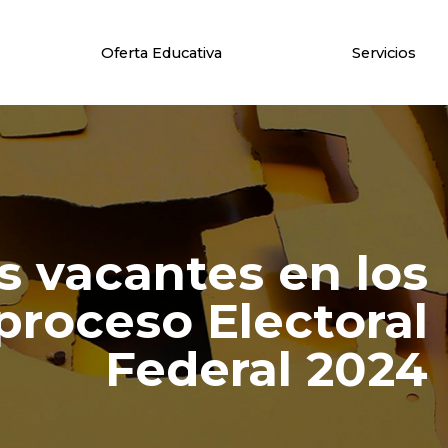
Oferta Educativa
Servicios
s vacantes en los
proceso Electoral
Federal 2024