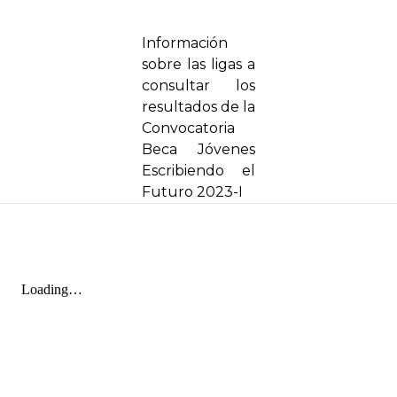
Información
sobre las ligas a
consultar los
resultados de la
Convocatoria
Beca Jóvenes
Escribiendo el
Futuro 2023-I