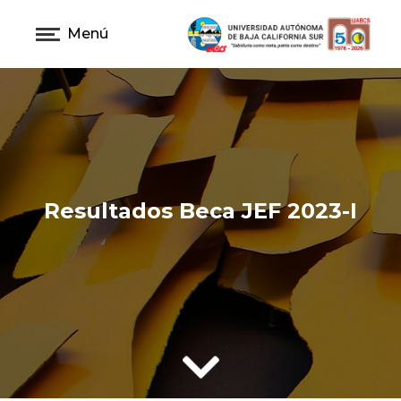
Menú
Resultados Beca JEF 2023-I