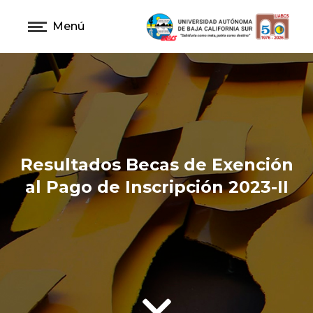
Menú
Resultados Becas de Exención
al Pago de Inscripción 2023-II