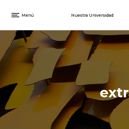
Menú
Nuestra Universidad
ext