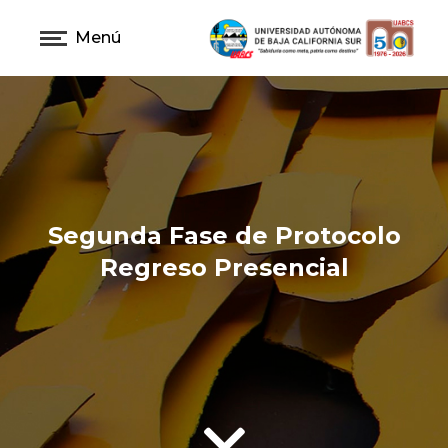
Menú
Segunda Fase de Protocolo
Regreso Presencial