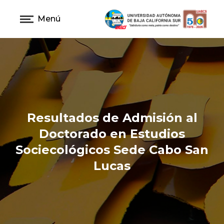
Menú
Resultados de Admisión al
Doctorado en Estudios
Sociecológicos Sede Cabo San
Lucas