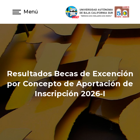
Menú
Resultados Becas de Excención
por Concepto de Aportación de
Inscripción 2026-I