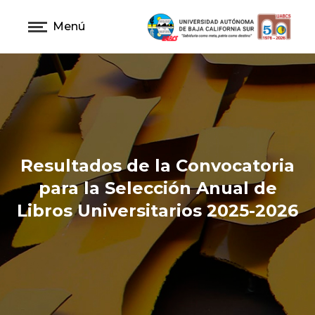
Menú
Resultados de la Convocatoria
para la Selección Anual de
Libros Universitarios 2025-2026