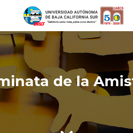
minata de la Amis