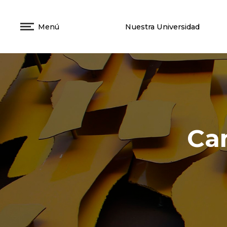
Menú
Nuestra Universidad
Ca