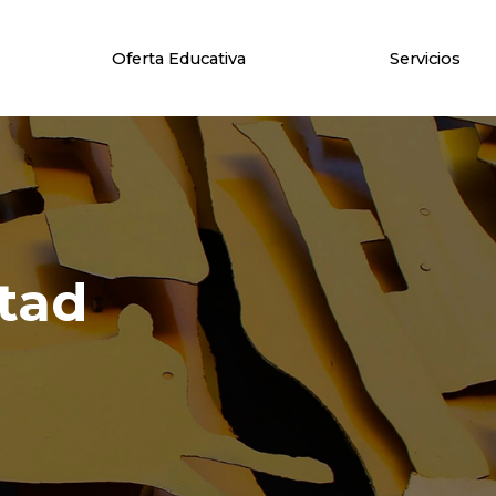
Oferta Educativa
Servicios
tad