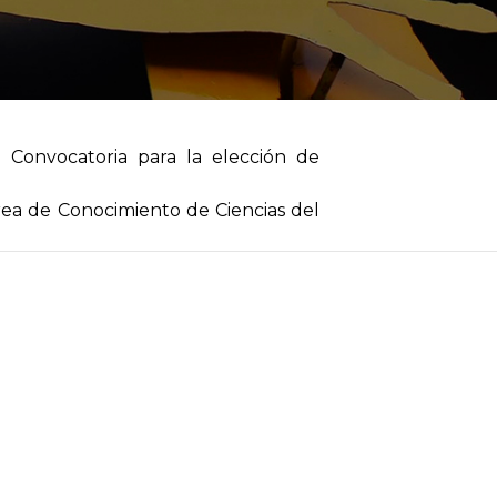
 Convocatoria para la elección de
rea de Conocimiento de Ciencias del