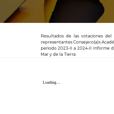
Resultados de las votaciones del
representantes Consejero(a)s Académ
periodo 2023-II a 2024-II Informe 
Mar y de la Tierra