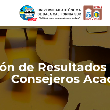
ión de Resultados
Consejeros Ac