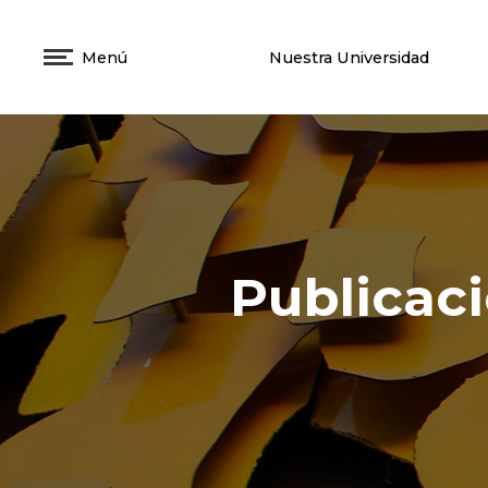
Menú
Nuestra Universidad
Publicac