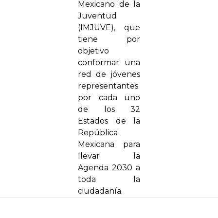
Mexicano de la
Juventud
(IMJUVE), que
tiene por
objetivo
conformar una
red de jóvenes
representantes
por cada uno
de los 32
Estados de la
República
Mexicana para
llevar la
Agenda 2030 a
toda la
ciudadanía.