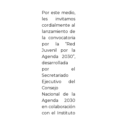
Por este medio,
les invitamos
cordialmente al
lanzamiento de
la convocatoria
por la “Red
Juvenil por la
Agenda 2030”,
desarrollada
por el
Secretariado
Ejecutivo del
Consejo
Nacional de la
Agenda 2030
en colaboración
con el Instituto