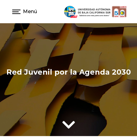
Menú
Red Juvenil por la Agenda 2030