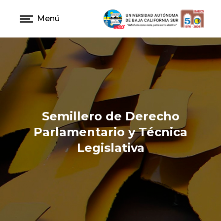
Menú
Semillero de Derecho
Parlamentario y Técnica
Legislativa