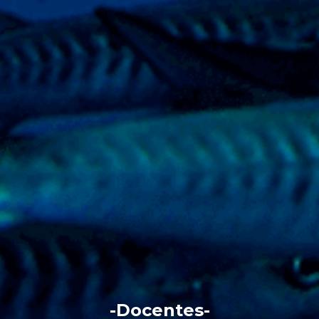
-Docentes-