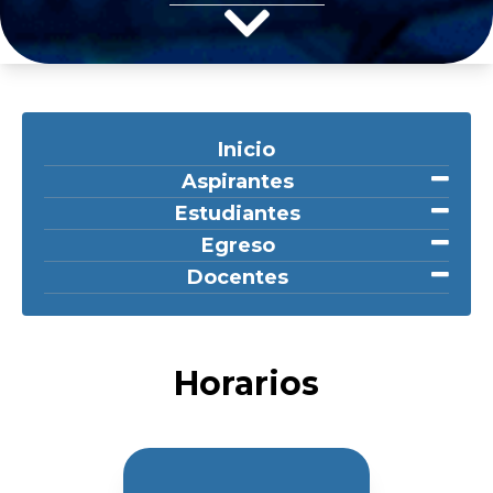
Inicio
Aspirantes
Estudiantes
Egreso
Docentes
Horarios