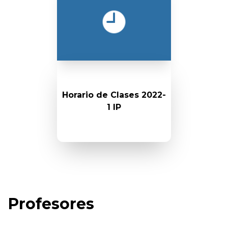
Horario de Clases 2022-
1 IP
Profesores