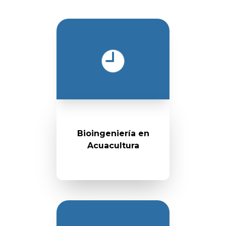
Bioingeniería en
Acuacultura