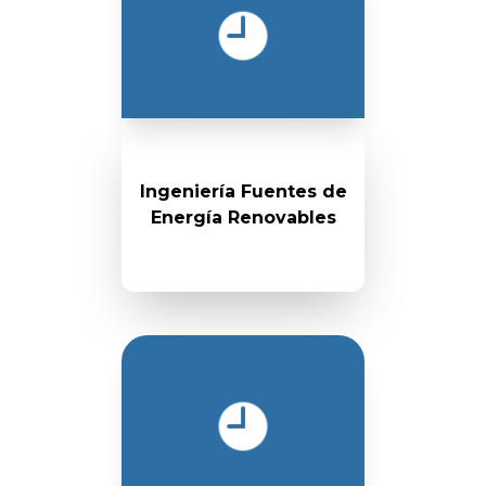
Ingeniería Fuentes de
Energía Renovables