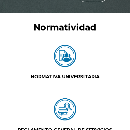
Normatividad
NORMATIVA UNIVERSITARIA