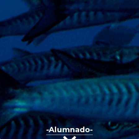
-Alumnado-