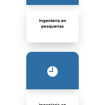
Ingeniería en
pesquerías