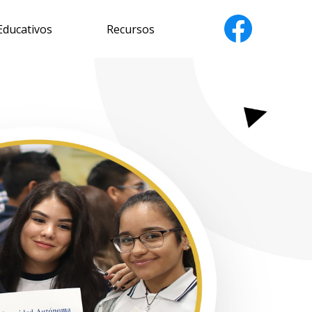
ducativos
Recursos