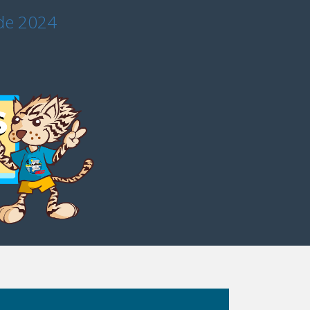
 de 2024