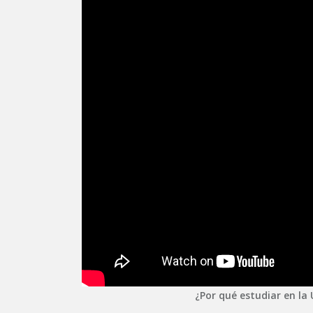
¿Por qué estudiar en la