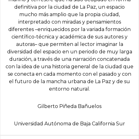
definitiva por la ciudad de La Paz, un espacio
mucho más amplio que la propia ciudad,
interpretado con miradas y pensamientos
diferentes –enriquecidos por la variada formación
científico-técnica y académica de sus autores y
autoras– que permiten al lector imaginar la
diversidad del espacio en un periodo de muy larga
duración, a través de una narración concatenada
con la idea de una historia general de la ciudad que
se conecta en cada momento con el pasado y con
el futuro de la mancha urbana de La Paz y de su
entorno natural.
Gilberto Piñeda Bañuelos
Universidad Autónoma de Baja California Sur