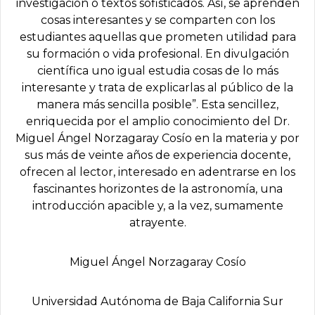
investigación o textos sofisticados. Así, se aprenden
cosas interesantes y se comparten con los
estudiantes aquellas que prometen utilidad para
su formación o vida profesional. En divulgación
científica uno igual estudia cosas de lo más
interesante y trata de explicarlas al público de la
manera más sencilla posible”. Esta sencillez,
enriquecida por el amplio conocimiento del Dr.
Miguel Ángel Norzagaray Cosío en la materia y por
sus más de veinte años de experiencia docente,
ofrecen al lector, interesado en adentrarse en los
fascinantes horizontes de la astronomía, una
introducción apacible y, a la vez, sumamente
atrayente.
Miguel Ángel Norzagaray Cosío
Universidad Autónoma de Baja California Sur