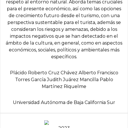
respeto al entorno natural. Aborda temas cruciales
para el presente económico, así como las opciones
de crecimiento futuro desde el turismo, con una
perspectiva sustentable para el turista, además se
consideran los riesgos y amenazas, debido a los
impactos negativos que se han detectado en el
ámbito de la cultura, en general, como en aspectos
económicos, sociales, políticos y ambientales más
específicos.
Plácido Roberto Cruz Chávez Alberto Francisco
Torres García Judith Juárez Mancilla Pablo
Martínez Riquelme
Universidad Autónoma de Baja California Sur