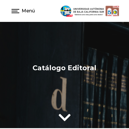
Menú
Catálogo Editoral