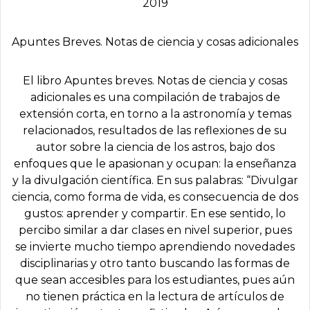
2019
Apuntes Breves. Notas de ciencia y cosas adicionales
El libro Apuntes breves. Notas de ciencia y cosas
adicionales es una compilación de trabajos de
extensión corta, en torno a la astronomía y temas
relacionados, resultados de las reflexiones de su
autor sobre la ciencia de los astros, bajo dos
enfoques que le apasionan y ocupan: la enseñanza
y la divulgación científica. En sus palabras: “Divulgar
ciencia, como forma de vida, es consecuencia de dos
gustos: aprender y compartir. En ese sentido, lo
percibo similar a dar clases en nivel superior, pues
se invierte mucho tiempo aprendiendo novedades
disciplinarias y otro tanto buscando las formas de
que sean accesibles para los estudiantes, pues aún
no tienen práctica en la lectura de artículos de