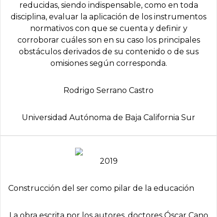
reducidas, siendo indispensable, como en toda
disciplina, evaluar la aplicación de los instrumentos
normativos con que se cuenta y definir y
corroborar cuáles son en su caso los principales
obstáculos derivados de su contenido o de sus
omisiones según corresponda.
Rodrigo Serrano Castro
Universidad Autónoma de Baja California Sur
2019
Construcción del ser como pilar de la educación
La obra escrita por los autores, doctores Óscar Cano