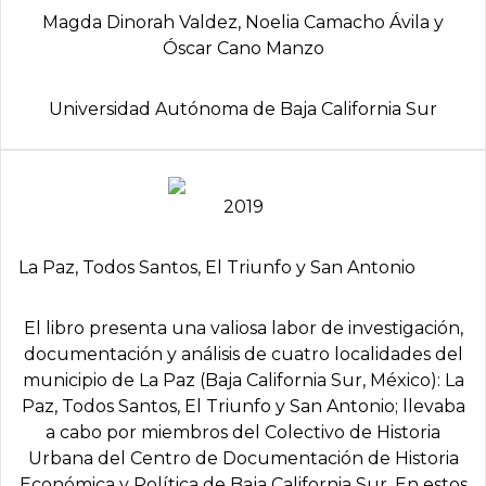
Magda Dinorah Valdez, Noelia Camacho Ávila y
Óscar Cano Manzo
Universidad Autónoma de Baja California Sur
2019
La Paz, Todos Santos, El Triunfo y San Antonio
El libro presenta una valiosa labor de investigación,
documentación y análisis de cuatro localidades del
municipio de La Paz (Baja California Sur, México): La
Paz, Todos Santos, El Triunfo y San Antonio; llevaba
a cabo por miembros del Colectivo de Historia
Urbana del Centro de Documentación de Historia
Económica y Política de Baja California Sur. En estos