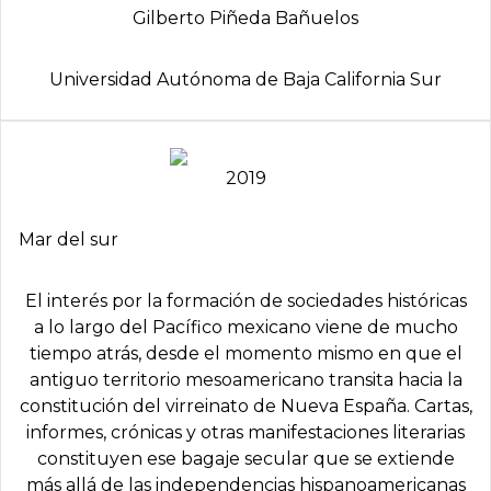
Gilberto Piñeda Bañuelos
Universidad Autónoma de Baja California Sur
2019
Mar del sur
El interés por la formación de sociedades históricas
a lo largo del Pacífico mexicano viene de mucho
tiempo atrás, desde el momento mismo en que el
antiguo territorio mesoamericano transita hacia la
constitución del virreinato de Nueva España. Cartas,
informes, crónicas y otras manifestaciones literarias
constituyen ese bagaje secular que se extiende
más allá de las independencias hispanoamericanas