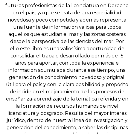
futuros profesionistas de la licenciatura en Derecho
en el país, ya que se trata de una especialidad
novedosa y poco competida y además representa
una fuente de información valiosa para todos
aquellos que estudian el mar y las zonas costeras
desde la perspectiva de las ciencias del mar. Por
ello este libro es una valiosísima oportunidad de
consolidar el trabajo desarrollado por más de 15
años para aportar, con toda la experiencia e
información acumulada durante ese tiempo, una
generación de conocimiento novedoso y original,
útil para el país y con la clara posibilidad y propósito
de incidir en el mejoramiento de los procesos de
enseñanza-aprendizaje de la temática referida y en
la formación de recursos humanos de nivel
licenciatura y posgrado. Resulta del mayor interés
jurídico, dentro de nuestra línea de investigación y
generación del conocimiento, a saber las disciplinas