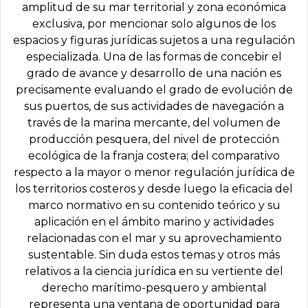
amplitud de su mar territorial y zona económica
exclusiva, por mencionar solo algunos de los
espacios y figuras jurídicas sujetos a una regulación
especializada. Una de las formas de concebir el
grado de avance y desarrollo de una nación es
precisamente evaluando el grado de evolución de
sus puertos, de sus actividades de navegación a
través de la marina mercante, del volumen de
producción pesquera, del nivel de protección
ecológica de la franja costera; del comparativo
respecto a la mayor o menor regulación jurídica de
los territorios costeros y desde luego la eficacia del
marco normativo en su contenido teórico y su
aplicación en el ámbito marino y actividades
relacionadas con el mar y su aprovechamiento
sustentable. Sin duda estos temas y otros más
relativos a la ciencia jurídica en su vertiente del
derecho marítimo-pesquero y ambiental
representa una ventana de oportunidad para