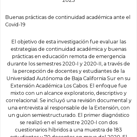
2023
Buenas prácticas de continuidad académica ante el
Covid-19
El objetivo de esta investigación fue evaluar las
estrategias de continuidad académica y buenas
prácticas en educación remota de emergencia
durante los semestres 2020-I y 2020-II, a través de
la percepción de docentes y estudiantes de la
Universidad Autónoma de Baja California Sur en su
Extensión Académica Los Cabos. El enfoque fue
mixto con un alcance exploratorio, descriptivo y
correlacional. Se incluyó una revisión documental y
una entrevista al responsable de la Extensión, con
un guion semiestructurado. El primer diagnóstico
se realizó en el semestre 2020-I con dos
cuestionarios híbridos a una muestra de 183