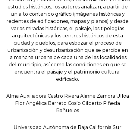
estudios históricos, los autores analizan, a partir de
un alto contenido gráfico (imágenes históricas y
recientes de edificaciones, mapas y planos) y desde
varias miradas históricas, el paisaje, las tipologías
arquitectónicas y los centros históricos de esta
ciudad y pueblos, para esbozar el proceso de
urbanización y desurbanización que se percibe en
la mancha urbana de cada una de las localidades
del municipio, así como las condiciones en que se
encuentra el paisaje y el patrimonio cultural
edificado.
Alma Auxiliadora Castro Rivera Alinne Zamora Ulloa
Flor Angélica Barreto Cosío Gilberto Piñeda
Bañuelos
Universidad Autónoma de Baja California Sur