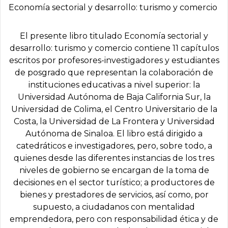
Economía sectorial y desarrollo: turismo y comercio
El presente libro titulado Economía sectorial y
desarrollo: turismo y comercio contiene 11 capítulos
escritos por profesores-investigadores y estudiantes
de posgrado que representan la colaboración de
instituciones educativas a nivel superior: la
Universidad Autónoma de Baja California Sur, la
Universidad de Colima, el Centro Universitario de la
Costa, la Universidad de La Frontera y Universidad
Autónoma de Sinaloa. El libro está dirigido a
catedráticos e investigadores, pero, sobre todo, a
quienes desde las diferentes instancias de los tres
niveles de gobierno se encargan de la toma de
decisiones en el sector turístico; a productores de
bienes y prestadores de servicios, así como, por
supuesto, a ciudadanos con mentalidad
emprendedora, pero con responsabilidad ética y de