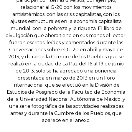
participar con temas diversos, por ejemplo,
relacionar al G-20 con los movimientos
antisistémicos, con las crisis capitalistas, con los
ajustes estructurales en la economía capitalista
mundial, con la pobreza y la riqueza. El libro de
divulgación que ahora tiene en sus manos el lector,
fueron escritos, leídos y comentados durante las
Conversaciones sobre el G-20 en abril y mayo de
2013, y durante la Cumbre de los Pueblos que se
realizó en la ciudad de La Paz del 16 al 19 de junio
de 2013; solo se ha agregado una ponencia
presentada en marzo de 2013 en un Foro
Internacional que se efectuó en la División de
Estudios de Posgrado de la Facultad de Economía
de la Universidad Nacional Autónoma de México, y
una serie fotográfica de las actividades realizadas
antes y durante la Cumbre de los Pueblos, que
aparece en el anexo.