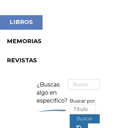
LIBROS
MEMORIAS
REVISTAS
¿Buscas
algo en
específico?
Buscar por:
Buscar