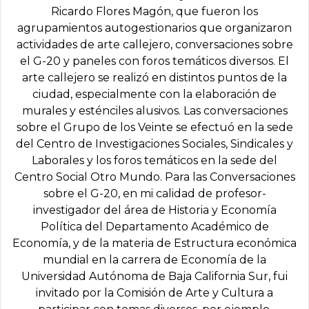
Ricardo Flores Magón, que fueron los
agrupamientos autogestionarios que organizaron
actividades de arte callejero, conversaciones sobre
el G-20 y paneles con foros temáticos diversos. El
arte callejero se realizó en distintos puntos de la
ciudad, especialmente con la elaboración de
murales y esténciles alusivos. Las conversaciones
sobre el Grupo de los Veinte se efectuó en la sede
del Centro de Investigaciones Sociales, Sindicales y
Laborales y los foros temáticos en la sede del
Centro Social Otro Mundo. Para las Conversaciones
sobre el G-20, en mi calidad de profesor-
investigador del área de Historia y Economía
Política del Departamento Académico de
Economía, y de la materia de Estructura económica
mundial en la carrera de Economía de la
Universidad Autónoma de Baja California Sur, fui
invitado por la Comisión de Arte y Cultura a