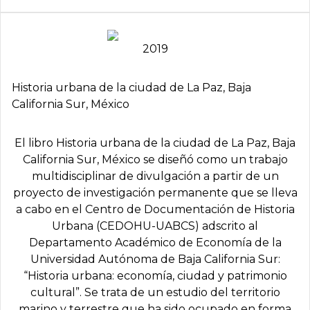
2019
Historia urbana de la ciudad de La Paz, Baja
California Sur, México
El libro Historia urbana de la ciudad de La Paz, Baja
California Sur, México se diseñó como un trabajo
multidisciplinar de divulgación a partir de un
proyecto de investigación permanente que se lleva
a cabo en el Centro de Documentación de Historia
Urbana (CEDOHU-UABCS) adscrito al
Departamento Académico de Economía de la
Universidad Autónoma de Baja California Sur:
“Historia urbana: economía, ciudad y patrimonio
cultural”. Se trata de un estudio del territorio
marino y terrestre que ha sido ocupado en forma