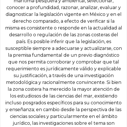
marítima-pesquera y ambiental, seleccionar,
conocer a profundidad, razonar, analizar, evaluar y
diagnosticar la legislación vigente en México y en el
derecho comparado, a efecto de verificar si la
misma es consistente o responde en la actualidad al
desarrollo o regulación de las zonas costeras del
país. Es posible inferir que la legislación, es
susceptible siempre a adecuarse y actualizarse, con
la premisa fundamental de un previo diagnóstico
que nos permita corroborar y comprobar que tal
requerimiento es jurídicamente válido y explicable
su justificación, a través de una investigación
metodológica y racionalmente convincente. Si bien
la zona costera ha merecido la mayor atención de
los estudiosos de las ciencias del mar, existiendo
incluso posgrados específicos para su conocimiento
y enseñanza; en cambio desde la perspectiva de las
ciencias sociales y particularmente en el ámbito
jurídico, las investigaciones sobre el tema son