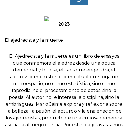
2023
El ajedrecista y la muerte
El Ajedrecista y la muerte es un libro de ensayos
que conmemora el ajedrez desde una óptica
demencial y fogosa, el caos que engendra, el
ajedrez como misterio, como ritual que forja un
microespacio, no como estadística, sino como
rapsodia, no el procesamiento de datos, sino la
poesía. Al autor no le interesa la disciplina, sino la
embriaguez. Mario Jaime explora y reflexiona sobre
la belleza, la pasión, el absurdo y la enajenación de
los ajedrecistas, producto de una curiosa demencia
asociada al juego ciencia. Por estas páginas asistimos