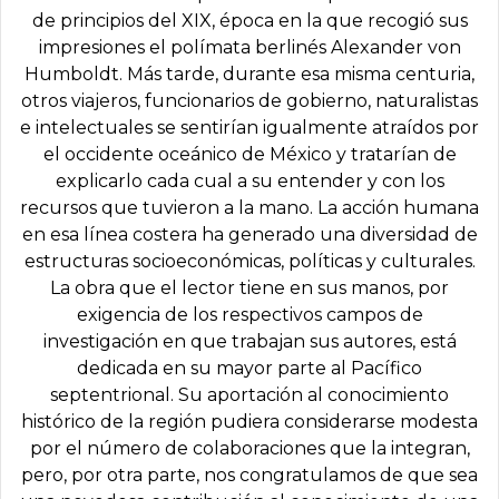
de principios del XIX, época en la que recogió sus
impresiones el polímata berlinés Alexander von
Humboldt. Más tarde, durante esa misma centuria,
otros viajeros, funcionarios de gobierno, naturalistas
e intelectuales se sentirían igualmente atraídos por
el occidente oceánico de México y tratarían de
explicarlo cada cual a su entender y con los
recursos que tuvieron a la mano. La acción humana
en esa línea costera ha generado una diversidad de
estructuras socioeconómicas, políticas y culturales.
La obra que el lector tiene en sus manos, por
exigencia de los respectivos campos de
investigación en que trabajan sus autores, está
dedicada en su mayor parte al Pacífico
septentrional. Su aportación al conocimiento
histórico de la región pudiera considerarse modesta
por el número de colaboraciones que la integran,
pero, por otra parte, nos congratulamos de que sea