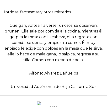
Intrigas, fantasmas y otros misterios
Cuelgan, voltean a verse furiosos, se observan,
gruñen. Ella sale por comida a la cocina, mientras él
golpea la mesa con la cabeza, ella regresa con
comida, se sienta y empieza a comer. Él muy
enojado le exige con golpes en la mesa que le sirva,
ella lo hace de mala gana, lo salpica, regresa a su
silla. Comen con mirada de odio.
Alfonso Álvarez Bañuelos
Universidad Autónoma de Baja California Sur