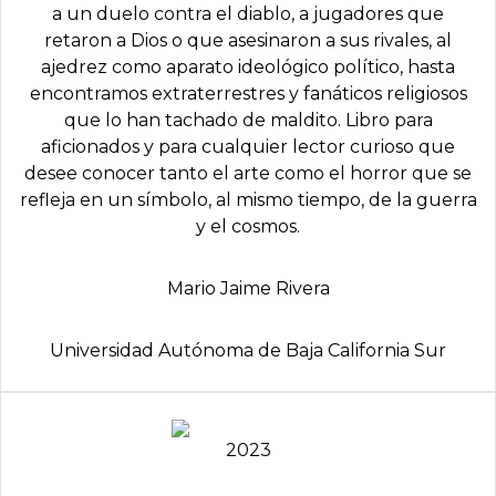
a un duelo contra el diablo, a jugadores que
retaron a Dios o que asesinaron a sus rivales, al
ajedrez como aparato ideológico político, hasta
encontramos extraterrestres y fanáticos religiosos
que lo han tachado de maldito. Libro para
aficionados y para cualquier lector curioso que
desee conocer tanto el arte como el horror que se
refleja en un símbolo, al mismo tiempo, de la guerra
y el cosmos.
Mario Jaime Rivera
Universidad Autónoma de Baja California Sur
2023