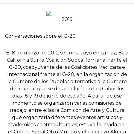
2019
Conversaciones sobre el G-20
El 8 de marzo de 2012 se constituyó en La Paz, Baja
California Sur la Coalición Sudcaliforniana frente el
G-20, coadyuvante de las Coaliciones Mexicana e
Internacional frente al G-20, en la organización de
la Cumbre de los Pueblos alternativa a la Cumbre
del Capital que se desarrollaría en Los Cabos los
días 18 y 19 de junio de ese año. A partir de ese
momento se organizaron varias comisiones de
trabajo, entre ellas la Comisión de Arte y Cultura
que organizaría diferentes eventos artísticos y
académicos contraculturales, estuvo formada por
el Centro Social Otro Mundo y el colectivo Akrata