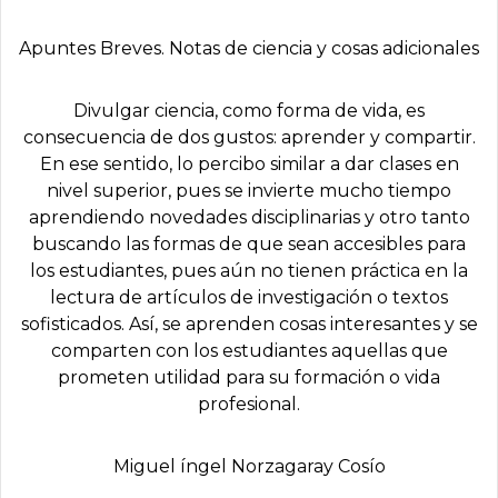
Apuntes Breves. Notas de ciencia y cosas adicionales
Divulgar ciencia, como forma de vida, es
consecuencia de dos gustos: aprender y compartir.
En ese sentido, lo percibo similar a dar clases en
nivel superior, pues se invierte mucho tiempo
aprendiendo novedades disciplinarias y otro tanto
buscando las formas de que sean accesibles para
los estudiantes, pues aún no tienen práctica en la
lectura de artículos de investigación o textos
sofisticados. Así, se aprenden cosas interesantes y se
comparten con los estudiantes aquellas que
prometen utilidad para su formación o vida
profesional.
Miguel íngel Norzagaray Cosí­o