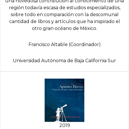
una novedosa contribución al conocimiento de una
región todavía escasa de estudios especializados,
sobre todo en comparación con la descomunal
cantidad de libros y artículos que ha inspirado el
otro gran océano de México.
Francisco Altable (Coordinador)
Universidad Autónoma de Baja California Sur
2019