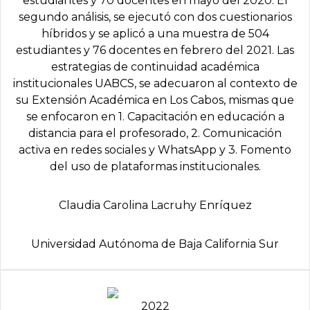
estudiantes y 70 docentes en mayo del 2020. El
segundo análisis, se ejecutó con dos cuestionarios
híbridos y se aplicó a una muestra de 504
estudiantes y 76 docentes en febrero del 2021. Las
estrategias de continuidad académica
institucionales UABCS, se adecuaron al contexto de
su Extensión Académica en Los Cabos, mismas que
se enfocaron en 1. Capacitación en educación a
distancia para el profesorado, 2. Comunicación
activa en redes sociales y WhatsApp y 3. Fomento
del uso de plataformas institucionales.
Claudia Carolina Lacruhy Enríquez
Universidad Autónoma de Baja California Sur
2022