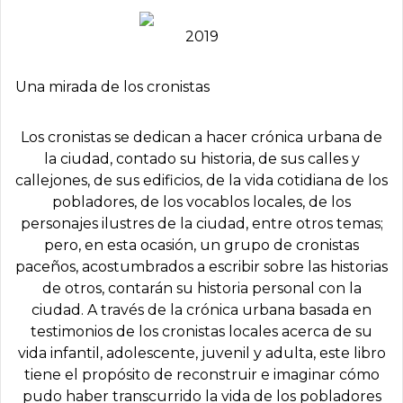
2019
Una mirada de los cronistas
Los cronistas se dedican a hacer crónica urbana de
la ciudad, contado su historia, de sus calles y
callejones, de sus edificios, de la vida cotidiana de los
pobladores, de los vocablos locales, de los
personajes ilustres de la ciudad, entre otros temas;
pero, en esta ocasión, un grupo de cronistas
paceños, acostumbrados a escribir sobre las historias
de otros, contarán su historia personal con la
ciudad. A través de la crónica urbana basada en
testimonios de los cronistas locales acerca de su
vida infantil, adolescente, juvenil y adulta, este libro
tiene el propósito de reconstruir e imaginar cómo
pudo haber transcurrido la vida de los pobladores