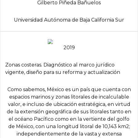
Gilberto Piñeda Bañuelos
Universidad Autónoma de Baja California Sur
2019
Zonas costeras. Diagnóstico al marco jurídico
vigente, diseño para su reforma y actualización
Como sabemos, México es un país que cuenta con
espacios marinos y zonas litorales de incalculable
valor, e incluso de ubicación estratégica, en virtud
de la extensión geográfica de sus litorales tanto en
el océano Pacífico como en la vertiente del golfo
de México, con una longitud litoral de 10,143 km2;
independientemente de la vasta y extensa