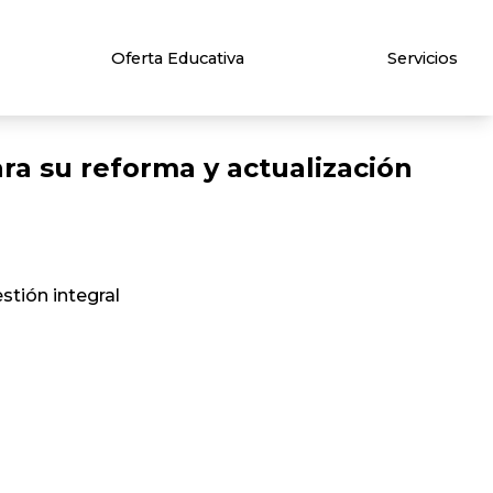
Oferta Educativa
Servicios
ara su reforma y actualización
tión integral