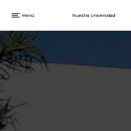
Menú
Nuestra Universidad