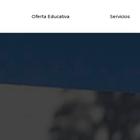
Oferta Educativa
Servicios