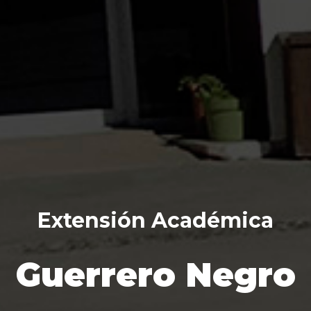
Extensión Académica
Guerrero Negro