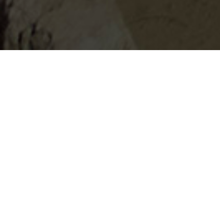
Licenciaturas