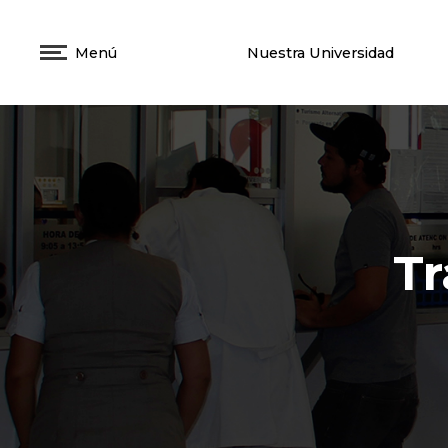
Menú
Nuestra Universidad
Tr