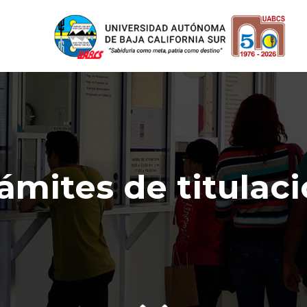
ámites de titulac