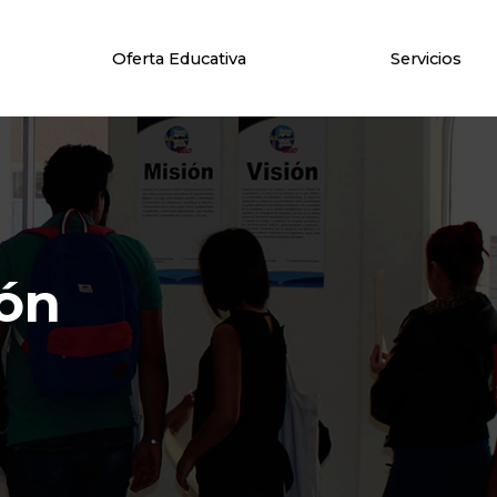
Oferta Educativa
Servicios
ión