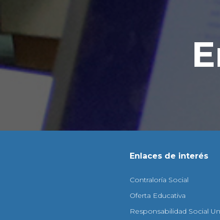
E
Enlaces de interés
Contraloría Social
Oferta Educativa
Responsabilidad Social Uni