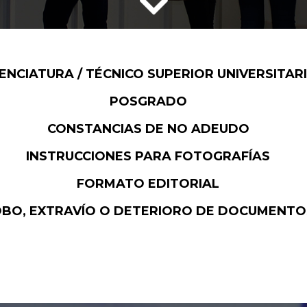
CENCIATURA / TÉCNICO SUPERIOR UNIVERSITAR
POSGRADO
CONSTANCIAS DE NO ADEUDO
INSTRUCCIONES PARA FOTOGRAFÍAS
FORMATO EDITORIAL
BO, EXTRAVÍO O DETERIORO DE DOCUMENTO