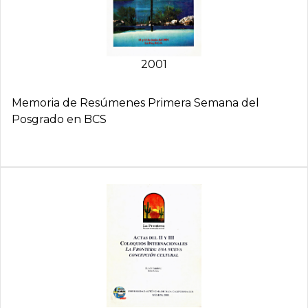
2001
Memoria de Resúmenes Primera Semana del
Posgrado en BCS