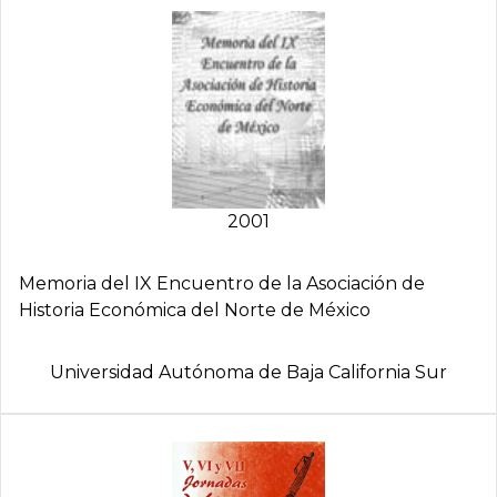
2001
Memoria del IX Encuentro de la Asociación de
Historia Económica del Norte de México
Universidad Autónoma de Baja California Sur