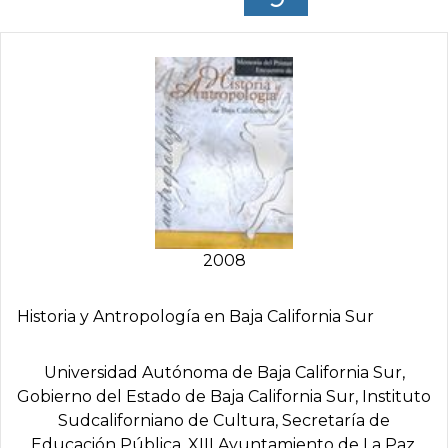
2008
Historia y Antropologí­a en Baja California Sur
Universidad Autónoma de Baja California Sur,
Gobierno del Estado de Baja California Sur, Instituto
Sudcaliforniano de Cultura, Secretaría de
Educación Pública, XIII Ayuntamiento de La Paz,