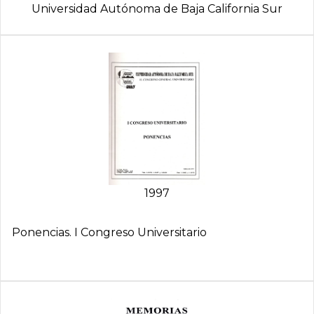
Universidad Autónoma de Baja California Sur
1997
Ponencias. I Congreso Universitario