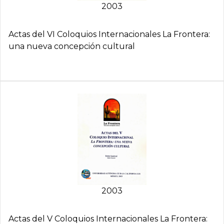
2003
Actas del VI Coloquios Internacionales La Frontera:
una nueva concepción cultural
2003
Actas del V Coloquios Internacionales La Frontera: