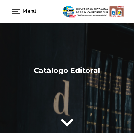
Menú
Catálogo Editoral