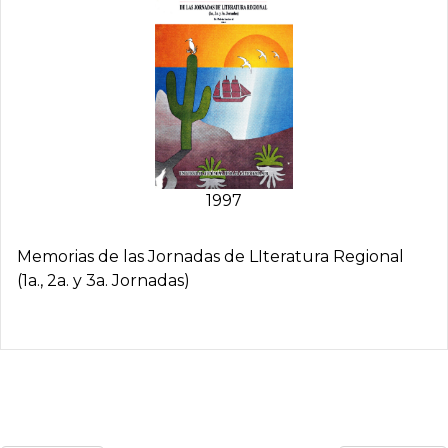
1997
Memorias de las Jornadas de LIteratura Regional
(1a., 2a. y 3a. Jornadas)