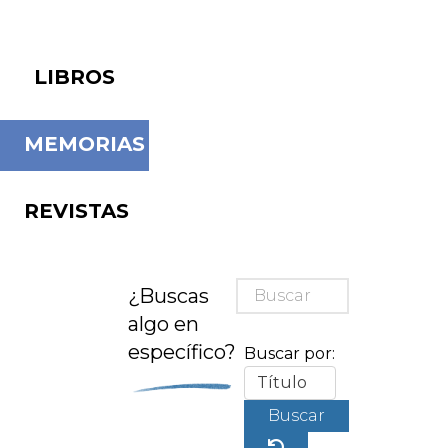
LIBROS
MEMORIAS
REVISTAS
¿Buscas
algo en
específico?
Buscar por:
Buscar