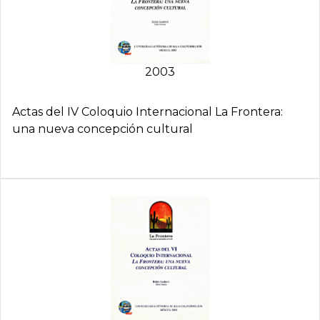
2003
Actas del IV Coloquio Internacional La Frontera:
una nueva concepción cultural