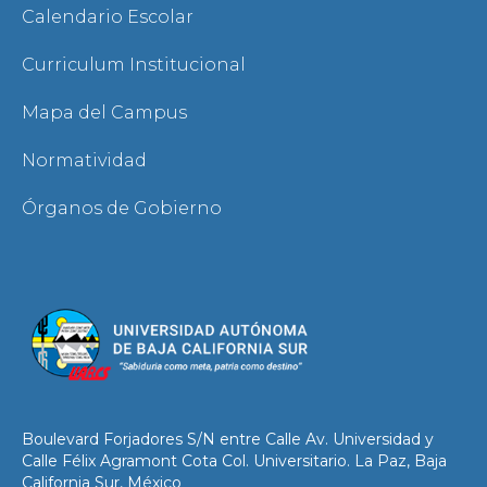
Calendario Escolar
Curriculum Institucional
Mapa del Campus
Normatividad
Órganos de Gobierno
Boulevard Forjadores S/N entre Calle Av. Universidad y
Calle Félix Agramont Cota Col. Universitario. La Paz, Baja
California Sur, México