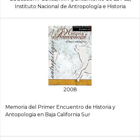
Instituto Nacional de Antropología e Historia
2008
Memoria del Primer Encuentro de Historia y
Antopologia en Baja California Sur