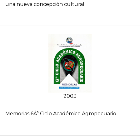
una nueva concepción cultural
2003
Memorias 6Â° Ciclo Académico Agropecuario