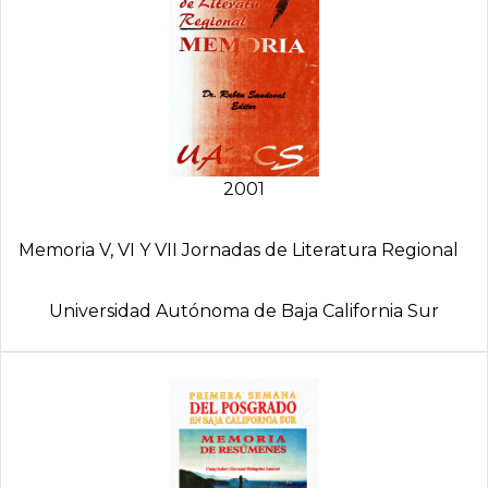
2001
Memoria V, VI Y VII Jornadas de Literatura Regional
Universidad Autónoma de Baja California Sur