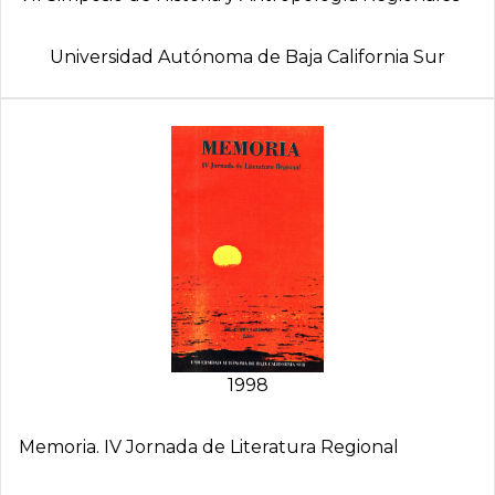
Universidad Autónoma de Baja California Sur
1998
Memoria. IV Jornada de Literatura Regional