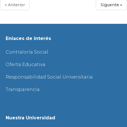
« Anterior
Siguente »
Enlaces de interés
Contraloría Social
Oferta Educativa
Responsabilidad Social Universitaria
Transparencia
Nuestra Universidad