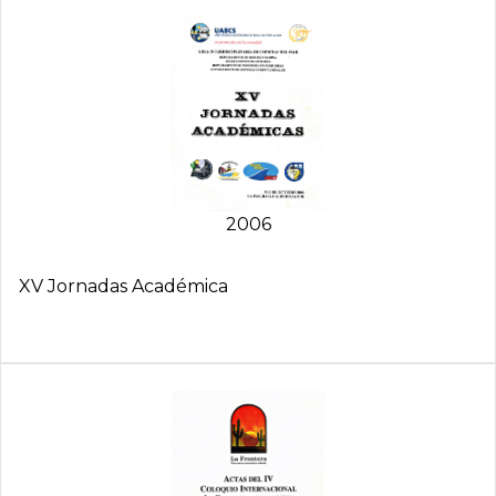
2006
XV Jornadas Académica