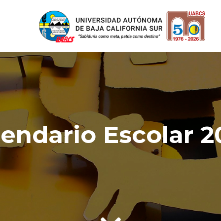
lendario Escolar 2