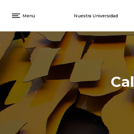
Menú
Nuestra Universidad
Ca