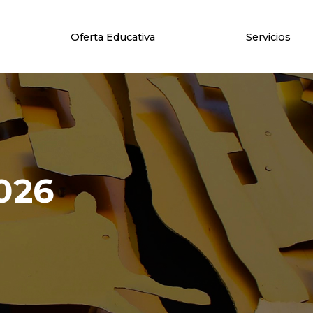
Oferta Educativa
Servicios
026