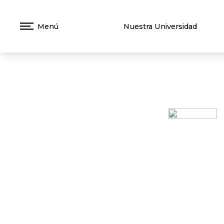
Menú
Nuestra Universidad