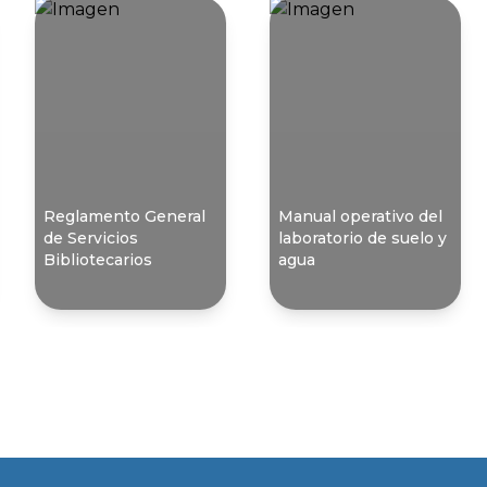
Reglamento General
Manual operativo del
de Servicios
laboratorio de suelo y
Bibliotecarios
agua