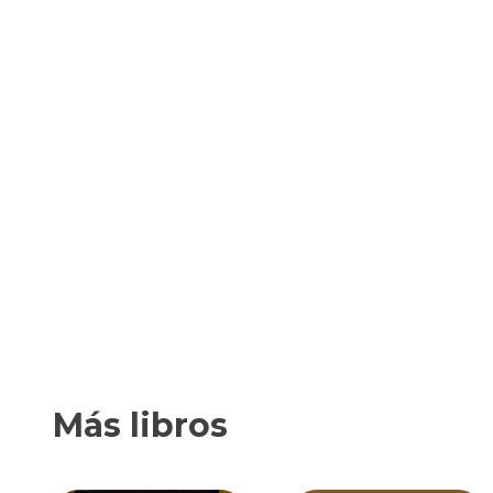
Más libros