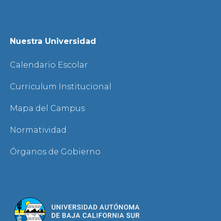
Nuestra Universidad
Calendario Escolar
Curriculum Institucional
Mapa del Campus
Normatividad
Órganos de Gobierno