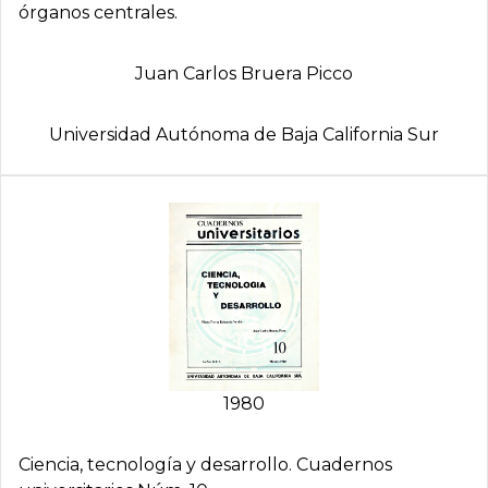
órganos centrales.
Juan Carlos Bruera Picco
Universidad Autónoma de Baja California Sur
1980
Ciencia, tecnología y desarrollo. Cuadernos