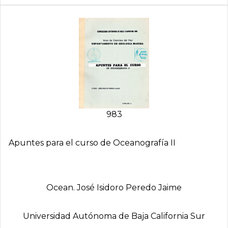
983
Apuntes para el curso de Oceanografía II
Ocean. José Isidoro Peredo Jaime
Universidad Autónoma de Baja California Sur