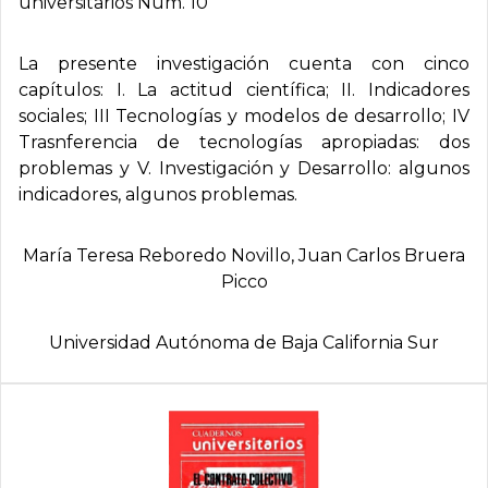
universitarios Núm. 10
La presente investigación cuenta con cinco
capítulos: I. La actitud científica; II. Indicadores
sociales; III Tecnologías y modelos de desarrollo; IV
Trasnferencia de tecnologías apropiadas: dos
problemas y V. Investigación y Desarrollo: algunos
indicadores, algunos problemas.
María Teresa Reboredo Novillo, Juan Carlos Bruera
Picco
Universidad Autónoma de Baja California Sur