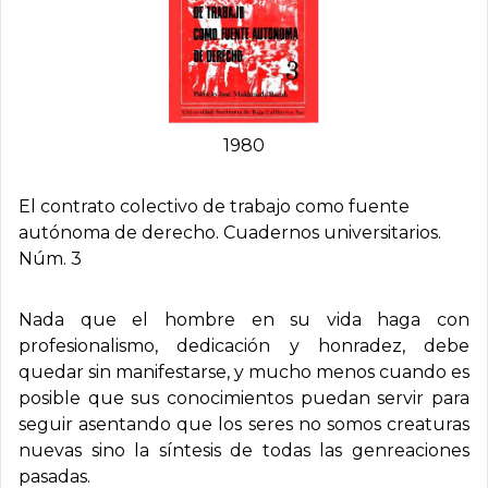
1980
El contrato colectivo de trabajo como fuente
autónoma de derecho. Cuadernos universitarios.
Núm. 3
Nada que el hombre en su vida haga con
profesionalismo, dedicación y honradez, debe
quedar sin manifestarse, y mucho menos cuando es
posible que sus conocimientos puedan servir para
seguir asentando que los seres no somos creaturas
nuevas sino la síntesis de todas las genreaciones
pasadas.