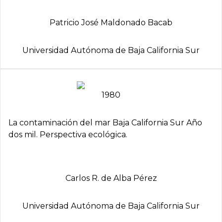
Patricio José Maldonado Bacab
Universidad Autónoma de Baja California Sur
1980
La contaminación del mar Baja California Sur Año
dos mil. Perspectiva ecológica.
Carlos R. de Alba Pérez
Universidad Autónoma de Baja California Sur