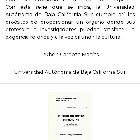
Con esta serie que se inicia, la Universidad
Autónoma de Baja California Sur cumple así los
proósitos de proporcionar un órgano donde sus
profesore e investigadores puedan satisfacer la
exigencia referida y a la vez difundir la cultura.
Rubén Cardoza Mací­as
Universidad Autónoma de Baja California Sur