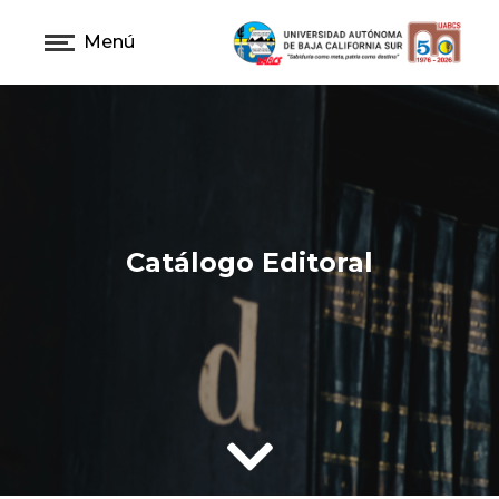
Menú
Catálogo Editoral