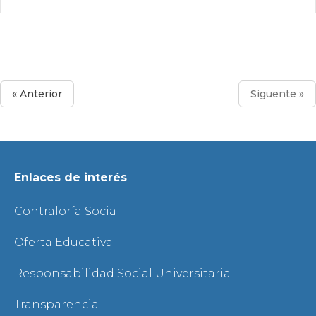
« Anterior
Siguente »
Enlaces de interés
Contraloría Social
Oferta Educativa
Responsabilidad Social Universitaria
Transparencia