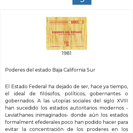
1981
Poderes del estado Baja California Sur
El Estado Federal ha dejado de ser, hace ya tiempo,
el ideal de filósofos, políticos, gobernantes o
gobernados. A las utopías sociales del siglo XVIII
han sucedido los estados autoritarios modernos -
Leviathanes inimaginados- donde aún los estados
formalment efederales poco han podido hacer para
evitar la concentración de los proderes en los