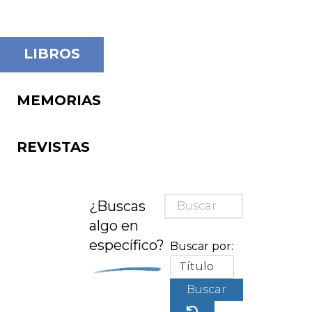
LIBROS
MEMORIAS
REVISTAS
¿Buscas
algo en
específico?
Buscar por:
Buscar