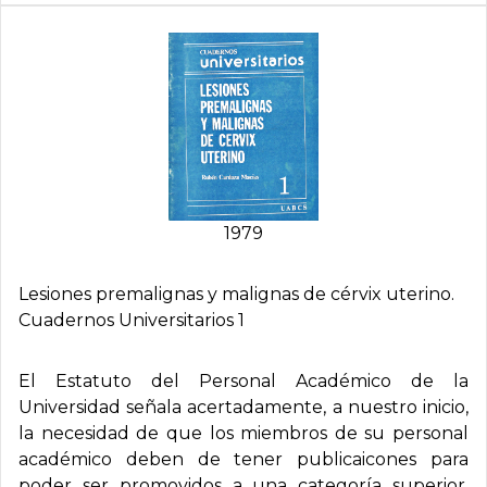
1979
Lesiones premalignas y malignas de cérvix uterino.
Cuadernos Universitarios 1
El Estatuto del Personal Académico de la
Universidad señala acertadamente, a nuestro inicio,
la necesidad de que los miembros de su personal
académico deben de tener publicaicones para
poder ser promovidos a una categoría superior.