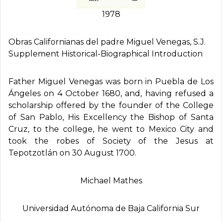
1978
Obras Californianas del padre Miguel Venegas, S.J.
Supplement Historical-Biographical Introduction
Father Miguel Venegas was born in Puebla de Los
Ángeles on 4 October 1680, and, having refused a
scholarship offered by the founder of the College
of San Pablo, His Excellency the Bishop of Santa
Cruz, to the college, he went to Mexico City and
took the robes of Society of the Jesus at
Tepotzotlán on 30 August 1700.
Michael Mathes
Universidad Autónoma de Baja California Sur