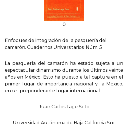
0
Enfoques de integración de la pesquerí­a del
camarón. Cuadernos Universitarios. Núm. 5
La pesquería del camarón ha estado sujeta a un
espectacular dinamismo durante los últimos veinte
años en México. Esto ha puesto a tal captura en el
primer lugar de importancia nacional y a México,
en un preponderante lugar internacional.
Juan Carlos Lage Soto
Universidad Autónoma de Baja California Sur