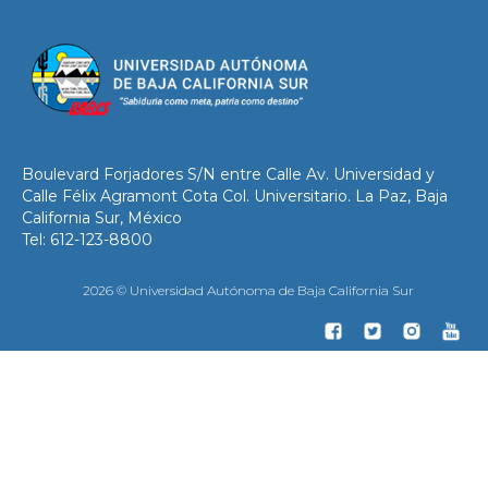
Boulevard Forjadores S/N entre Calle Av. Universidad y
Calle Félix Agramont Cota Col. Universitario. La Paz, Baja
California Sur, México
Tel: 612-123-8800
2026 © Universidad Autónoma de Baja California Sur