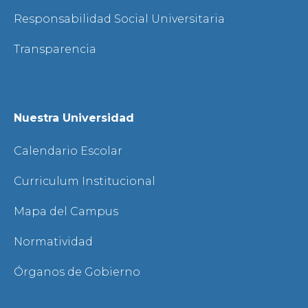
Responsabilidad Social Universitaria
Transparencia
Nuestra Universidad
Calendario Escolar
Curriculum Institucional
Mapa del Campus
Normatividad
Órganos de Gobierno