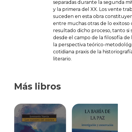
separadas durante la segunda mit
y la primera del XX. Los vente tra
suceden en esta obra constituye
entre muchas otras de lo exitoso
resultado dicho proceso, tanto si 
desde el campo de la filosofía de l
la perspectiva teórico-metodológi
cotidiana praxis de la historiografía
literario.
Más libros