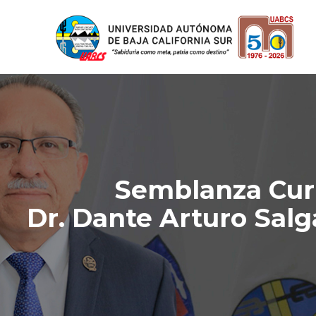
Semblanza Curr
Dr. Dante Arturo Sal