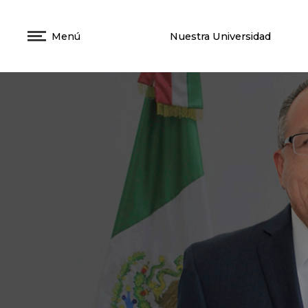
Menú
Nuestra Universidad