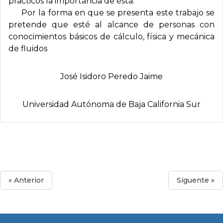
prácticos la importancia de ésta.
Por la forma en que se presenta este trabajo se
pretende que esté al alcance de personas con
conocimientos básicos de cálculo, física y mecánica
de fluidos
José Isidoro Peredo Jaime
Universidad Autónoma de Baja California Sur
« Anterior
Siguente »