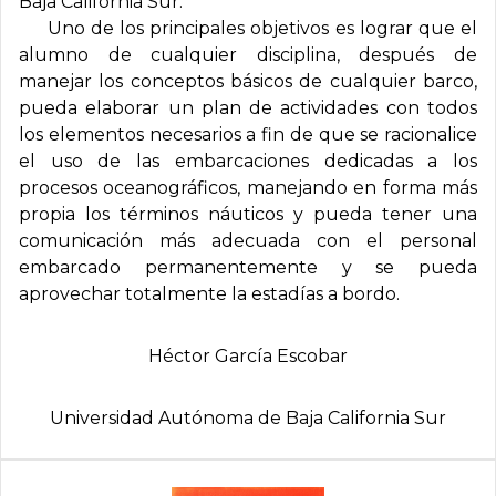
Baja California Sur.
Uno de los principales objetivos es lograr que el
alumno de cualquier disciplina, después de
manejar los conceptos básicos de cualquier barco,
pueda elaborar un plan de actividades con todos
los elementos necesarios a fin de que se racionalice
el uso de las embarcaciones dedicadas a los
procesos oceanográficos, manejando en forma más
propia los términos náuticos y pueda tener una
comunicación más adecuada con el personal
embarcado permanentemente y se pueda
aprovechar totalmente la estadías a bordo.
Héctor Garcí­a Escobar
Universidad Autónoma de Baja California Sur