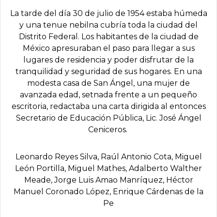
La tarde del día 30 de julio de 1954 estaba húmeda
y una tenue nebilna cubría toda la ciudad del
Distrito Federal. Los habitantes de la ciudad de
México apresuraban el paso para llegar a sus
lugares de residencia y poder disfrutar de la
tranquilidad y seguridad de sus hogares. En una
modesta casa de San Ángel, una mujer de
avanzada edad, setnada frente a un pequeño
escritoria, redactaba una carta dirigida al entonces
Secretario de Educación Pública, Lic. José Ángel
Ceniceros.
Leonardo Reyes Silva, Raúl Antonio Cota, Miguel
León Portilla, Miguel Mathes, Adalberto Walther
Meade, Jorge Luis Amao Manrí­quez, Héctor
Manuel Coronado López, Enrique Cárdenas de la
Pe