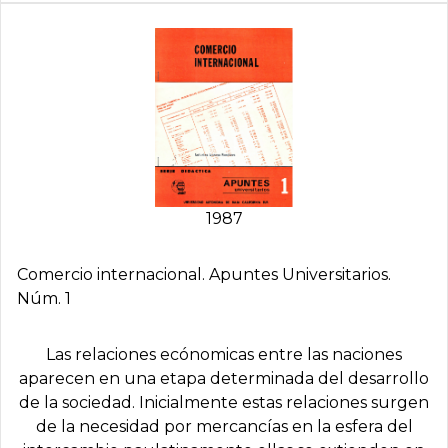
1987
Comercio internacional. Apuntes Universitarios.
Núm. 1
Las relaciones ecónomicas entre las naciones
aparecen en una etapa determinada del desarrollo
de la sociedad. Inicialmente estas relaciones surgen
de la necesidad por mercancías en la esfera del