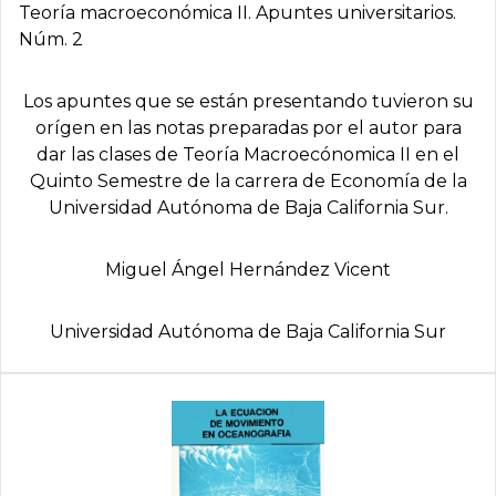
Teoría macroeconómica II. Apuntes universitarios.
Núm. 2
Los apuntes que se están presentando tuvieron su
orígen en las notas preparadas por el autor para
dar las clases de Teoría Macroecónomica II en el
Quinto Semestre de la carrera de Economía de la
Universidad Autónoma de Baja California Sur.
Miguel Ángel Hernández Vicent
Universidad Autónoma de Baja California Sur