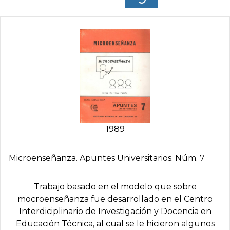
1989
Microenseñanza. Apuntes Universitarios. Núm. 7
Trabajo basado en el modelo que sobre
mocroenseñanza fue desarrollado en el Centro
Interdiciplinario de Investigación y Docencia en
Educación Técnica, al cual se le hicieron algunos