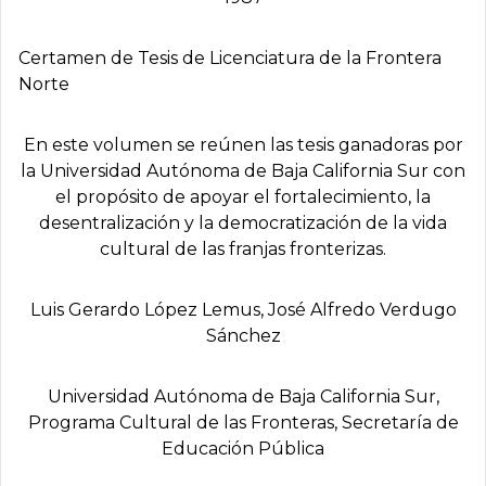
Certamen de Tesis de Licenciatura de la Frontera
Norte
En este volumen se reúnen las tesis ganadoras por
la Universidad Autónoma de Baja California Sur con
el propósito de apoyar el fortalecimiento, la
desentralización y la democratización de la vida
cultural de las franjas fronterizas.
Luis Gerardo López Lemus, José Alfredo Verdugo
Sánchez
Universidad Autónoma de Baja California Sur,
Programa Cultural de las Fronteras, Secretarí­a de
Educación Pública