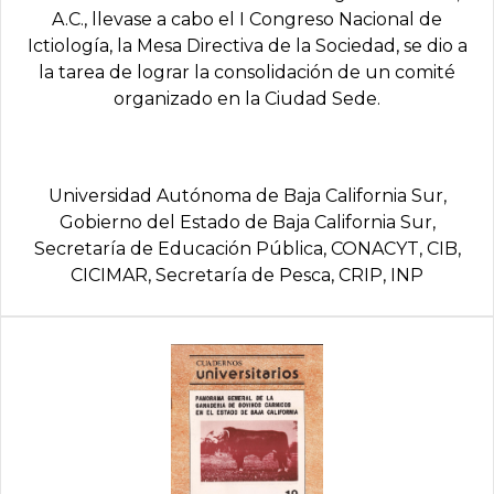
A.C., llevase a cabo el I Congreso Nacional de
Ictiología, la Mesa Directiva de la Sociedad, se dio a
la tarea de lograr la consolidación de un comité
organizado en la Ciudad Sede.
Universidad Autónoma de Baja California Sur,
Gobierno del Estado de Baja California Sur,
Secretarí­a de Educación Pública, CONACYT, CIB,
CICIMAR, Secretarí­a de Pesca, CRIP, INP