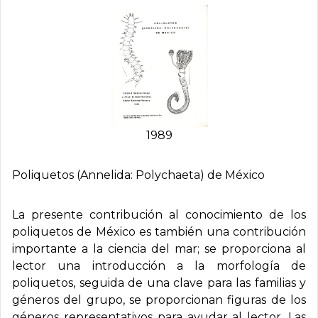
1989
Poliquetos (Annelida: Polychaeta) de México
La presente contribución al conocimiento de los
poliquetos de México es también una contribución
importante a la ciencia del mar; se proporciona al
lector una introducción a la morfología de
poliquetos, seguida de una clave para las familias y
géneros del grupo, se proporcionan figuras de los
géneros representativos para ayudar al lector. Las