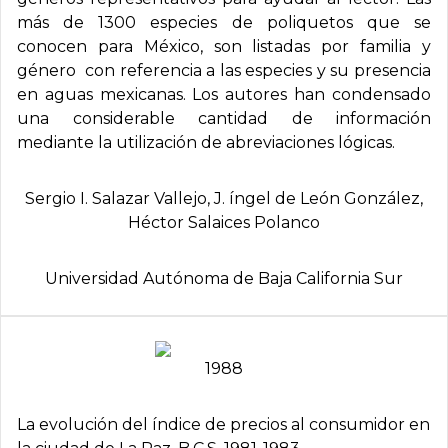
más de 1300 especies de poliquetos que se
conocen para México, son listadas por familia y
género con referencia a las especies y su presencia
en aguas mexicanas. Los autores han condensado
una considerable cantidad de información
mediante la utilización de abreviaciones lógicas.
Sergio I. Salazar Vallejo, J. íngel de León González,
Héctor Salaices Polanco
Universidad Autónoma de Baja California Sur
1988
La evolución del índice de precios al consumidor en