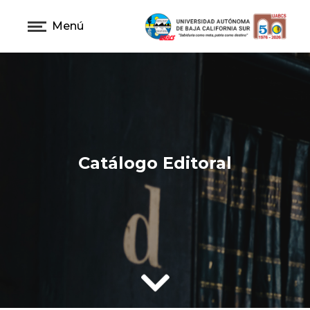
Menú
Catálogo Editoral