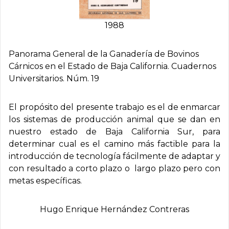
1988
Panorama General de la Ganaderí­a de Bovinos
Cárnicos en el Estado de Baja California. Cuadernos
Universitarios. Núm. 19
El propósito del presente trabajo es el de enmarcar
los sistemas de producción animal que se dan en
nuestro estado de Baja California Sur, para
determinar cual es el camino más factible para la
introducción de tecnología fácilmente de adaptar y
con resultado a corto plazo o largo plazo pero con
metas específicas.
Hugo Enrique Hernández Contreras