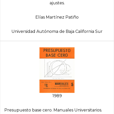
ajustes.
Elí­as Martí­nez Patiño
Universidad Autónoma de Baja California Sur
1989
Presupuesto base cero. Manuales Universitarios.