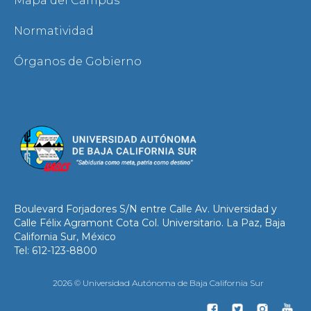
Mapa del Campus
Normatividad
Órganos de Gobierno
Boulevard Forjadores S/N entre Calle Av. Universidad y
Calle Félix Agramont Cota Col. Universitario. La Paz, Baja
California Sur, México
Tel: 612-123-8800
2026 © Universidad Autónoma de Baja California Sur