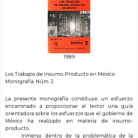
1989
Los Trabajos de Insumo-Producto en México.
Monografí­a. Núm. 2
La presente monografía constituye un esfuerzo
encaminado a proporcionar al lector una guía
orientadora sobre los esfuerzos que el gobierno de
México ha realizado en materia de insumo-
producto.
Inmerso dentro de la problemática de la