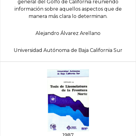
general del Golfo de California reuniendo
información sobre aquellos aspectos que de
manera más clara lo determinan.
Alejandro Álvarez Arellano
Universidad Autónoma de Baja California Sur
1987