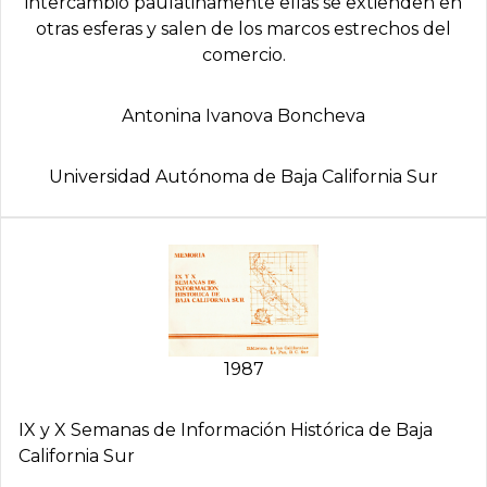
intercambio paulatinamente ellas se extienden en
otras esferas y salen de los marcos estrechos del
comercio.
Antonina Ivanova Boncheva
Universidad Autónoma de Baja California Sur
1987
IX y X Semanas de Información Histórica de Baja
California Sur