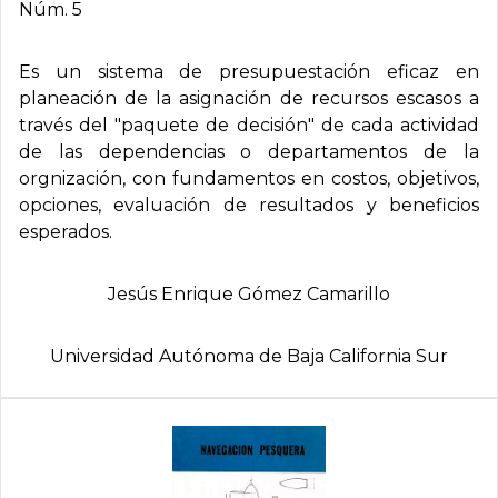
Núm. 5
Es un sistema de presupuestación eficaz en
planeación de la asignación de recursos escasos a
través del "paquete de decisión" de cada actividad
de las dependencias o departamentos de la
orgnización, con fundamentos en costos, objetivos,
opciones, evaluación de resultados y beneficios
esperados.
Jesús Enrique Gómez Camarillo
Universidad Autónoma de Baja California Sur