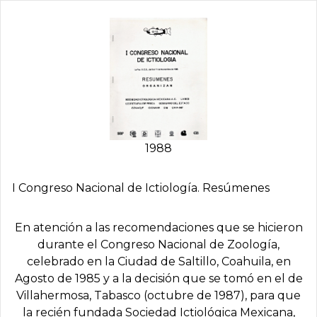
1988
I Congreso Nacional de Ictiología. Resúmenes
En atención a las recomendaciones que se hicieron
durante el Congreso Nacional de Zoología,
celebrado en la Ciudad de Saltillo, Coahuila, en
Agosto de 1985 y a la decisión que se tomó en el de
Villahermosa, Tabasco (octubre de 1987), para que
la recién fundada Sociedad Ictiológica Mexicana,