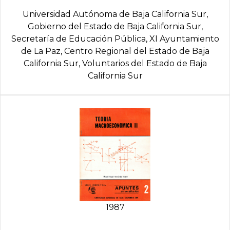
Universidad Autónoma de Baja California Sur,
Gobierno del Estado de Baja California Sur,
Secretarí­a de Educación Pública, XI Ayuntamiento
de La Paz, Centro Regional del Estado de Baja
California Sur, Voluntarios del Estado de Baja
California Sur
1987