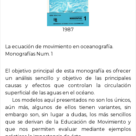
1987
La ecuación de movimiento en oceanografí­a.
Monografí­as Num. 1
El objetivo principal de esta monografía es ofrecer
un análisis sencillo y objetivo de las principales
causas y efectos que controlan la circulación
superficial de las aguas en el océano.
Los modelos aquí presentados no son los únicos,
aún más, algunos de ellos tienen variantes, sin
embargo son, sin lugar a dudas, los más sencillos
que se derivan de la Educación de Movimiento y
que nos permiten evaluar mediante ejemplos