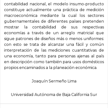
contabilidad nacional, el modelo insumo-producto
constituye actualmente una práctica de medición
macroeconómica mediante la cual los sectores
gubernamentales de diferentes países pretenden
mostrar la contabilidad de sus respectivas
economías a través de un arreglo matricial que
sigue patrones de diseños más o menos uniformes:
con esto se trata de alcanzar una fácil y común
interpretación de las mediciones cuantitativas de
una economía, tanto para personas ajenas al país
en descripción como también para usos domésticos
propios encaminados a la planeación económica.
Joaquí­n Sermeño Lima
Universidad Autónoma de Baja California Sur