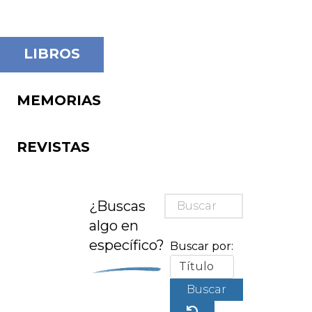
LIBROS
MEMORIAS
REVISTAS
¿Buscas
algo en
específico?
Buscar por:
Buscar