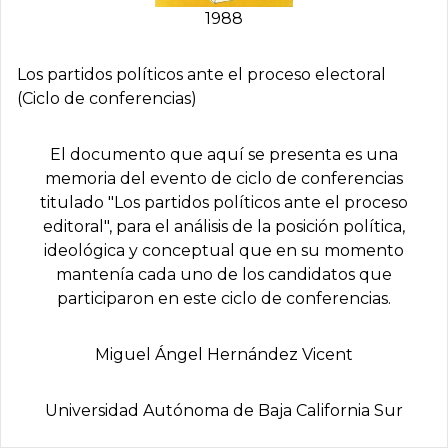
1988
Los partidos políticos ante el proceso electoral
(Ciclo de conferencias)
El documento que aquí se presenta es una
memoria del evento de ciclo de conferencias
titulado "Los partidos políticos ante el proceso
editoral", para el análisis de la posición política,
ideológica y conceptual que en su momento
mantenía cada uno de los candidatos que
participaron en este ciclo de conferencias.
Miguel Ángel Hernández Vicent
Universidad Autónoma de Baja California Sur