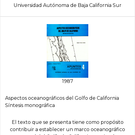
Universidad Autónoma de Baja California Sur
1987
Aspectos oceanográficos del Golfo de California
Síntesis monográfica
El texto que se presenta tiene como propósito
contribuir a establecer un marco oceanográfico