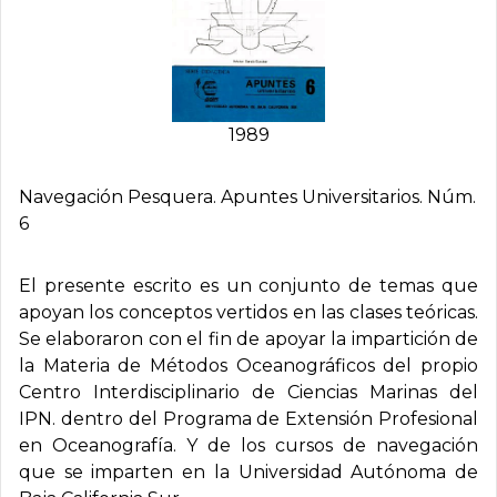
1989
Navegación Pesquera. Apuntes Universitarios. Núm.
6
El presente escrito es un conjunto de temas que
apoyan los conceptos vertidos en las clases teóricas.
Se elaboraron con el fin de apoyar la impartición de
la Materia de Métodos Oceanográficos del propio
Centro Interdisciplinario de Ciencias Marinas del
IPN. dentro del Programa de Extensión Profesional
en Oceanografía. Y de los cursos de navegación
que se imparten en la Universidad Autónoma de