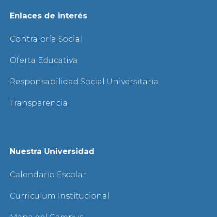
Enlaces de interés
Contraloría Social
Oferta Educativa
Responsabilidad Social Universitaria
Transparencia
Nuestra Universidad
Calendario Escolar
Curriculum Institucional