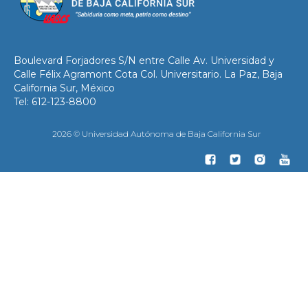
Boulevard Forjadores S/N entre Calle Av. Universidad y
Calle Félix Agramont Cota Col. Universitario. La Paz, Baja
California Sur, México
Tel: 612-123-8800
2026 © Universidad Autónoma de Baja California Sur