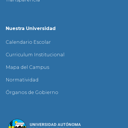
Nuestra Universidad
Calendario Escolar
Curriculum Institucional
Mapa del Campus
Normatividad
Órganos de Gobierno