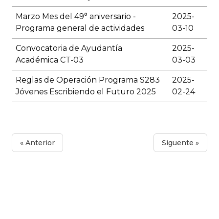
Marzo Mes del 49° aniversario -
2025-
Programa general de actividades
03-10
Convocatoria de Ayudantía
2025-
Académica CT-03
03-03
Reglas de Operación Programa S283
2025-
Jóvenes Escribiendo el Futuro 2025
02-24
« Anterior
Siguente »