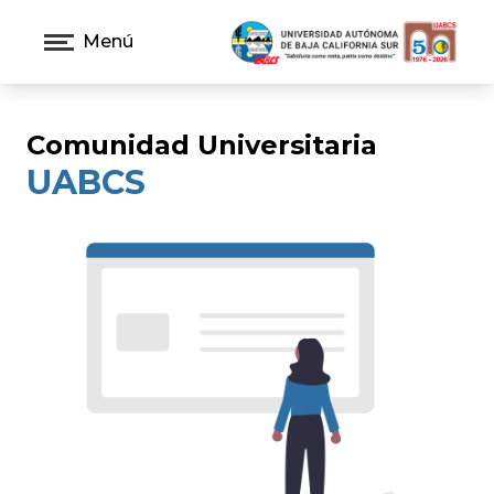
Menú
Comunidad Universitaria
UABCS