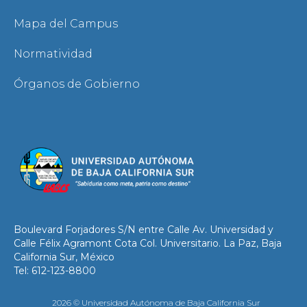
Mapa del Campus
Normatividad
Órganos de Gobierno
Boulevard Forjadores S/N entre Calle Av. Universidad y
Calle Félix Agramont Cota Col. Universitario. La Paz, Baja
California Sur, México
Tel: 612-123-8800
2026 © Universidad Autónoma de Baja California Sur