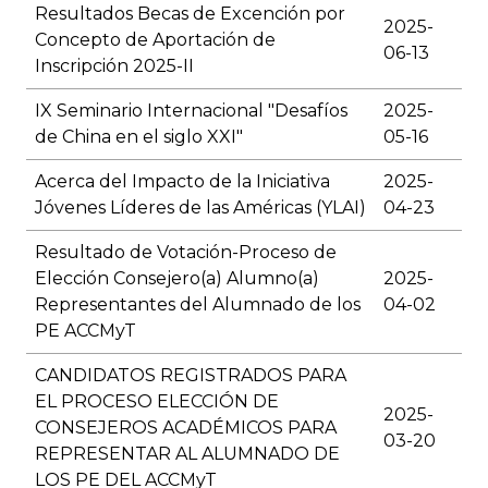
Resultados Becas de Excención por
2025-
Concepto de Aportación de
06-13
Inscripción 2025-II
IX Seminario Internacional "Desafíos
2025-
de China en el siglo XXI"
05-16
Acerca del Impacto de la Iniciativa
2025-
Jóvenes Líderes de las Américas (YLAI)
04-23
Resultado de Votación-Proceso de
Elección Consejero(a) Alumno(a)
2025-
Representantes del Alumnado de los
04-02
PE ACCMyT
CANDIDATOS REGISTRADOS PARA
EL PROCESO ELECCIÓN DE
2025-
CONSEJEROS ACADÉMICOS PARA
03-20
REPRESENTAR AL ALUMNADO DE
LOS PE DEL ACCMyT