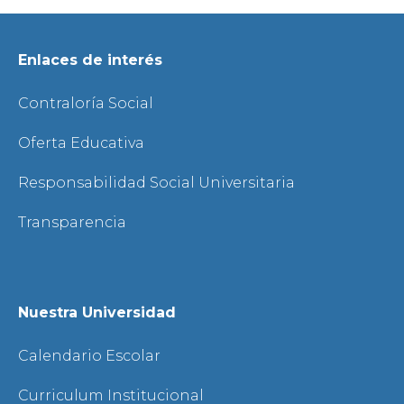
Enlaces de interés
Contraloría Social
Oferta Educativa
Responsabilidad Social Universitaria
Transparencia
Nuestra Universidad
Calendario Escolar
Curriculum Institucional