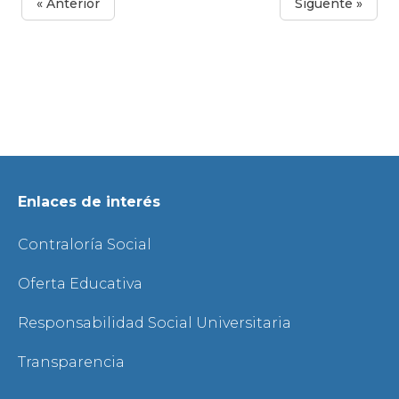
« Anterior
Siguente »
Enlaces de interés
Contraloría Social
Oferta Educativa
Responsabilidad Social Universitaria
Transparencia