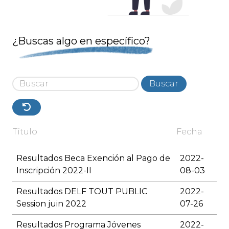
¿Buscas algo en específico?
Buscar
Título
Fecha
Resultados Beca Exención al Pago de
2022-
Inscripción 2022-II
08-03
Resultados DELF TOUT PUBLIC
2022-
Session juin 2022
07-26
Resultados Programa Jóvenes
2022-