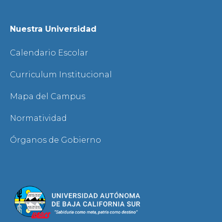
Nuestra Universidad
Calendario Escolar
Curriculum Institucional
Mapa del Campus
Normatividad
Órganos de Gobierno