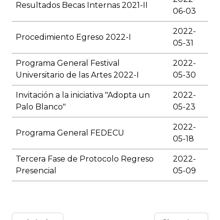
Resultados Becas Internas 2021-II
06-03
2022-
Procedimiento Egreso 2022-I
05-31
Programa General Festival
2022-
Universitario de las Artes 2022-I
05-30
Invitación a la iniciativa "Adopta un
2022-
Palo Blanco"
05-23
2022-
Programa General FEDECU
05-18
Tercera Fase de Protocolo Regreso
2022-
Presencial
05-09