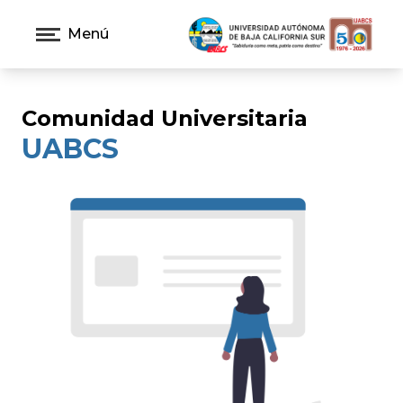
Menú
Comunidad Universitaria
UABCS