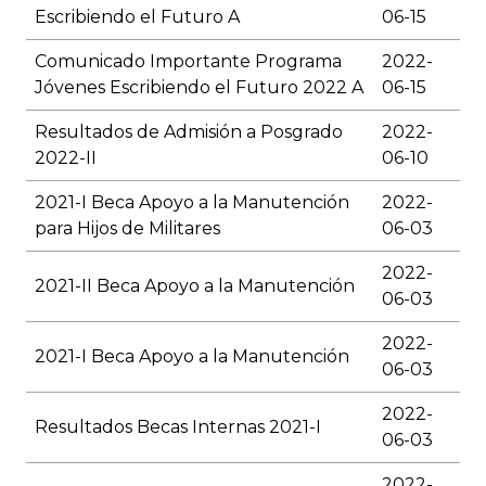
Escribiendo el Futuro A
06-15
Comunicado Importante Programa
2022-
Jóvenes Escribiendo el Futuro 2022 A
06-15
Resultados de Admisión a Posgrado
2022-
2022-II
06-10
2021-I Beca Apoyo a la Manutención
2022-
para Hijos de Militares
06-03
2022-
2021-II Beca Apoyo a la Manutención
06-03
2022-
2021-I Beca Apoyo a la Manutención
06-03
2022-
Resultados Becas Internas 2021-I
06-03
2022-