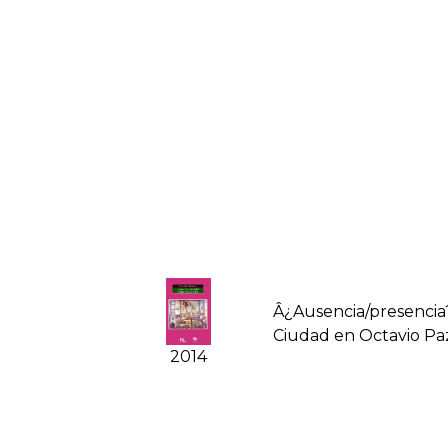
Â¿Ausencia/presencia
Ciudad en Octavio Pa
2014