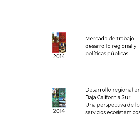
Mercado de trabajo
desarrollo regional y
polí­ticas públicas
2014
Desarrollo regional e
Baja California Sur
Una perspectiva de lo
2014
servicios ecosistémico