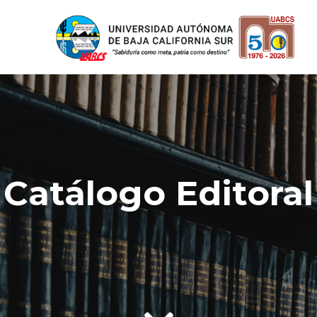
Catálogo Editoral