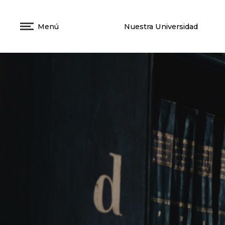
Menú
Nuestra Universidad