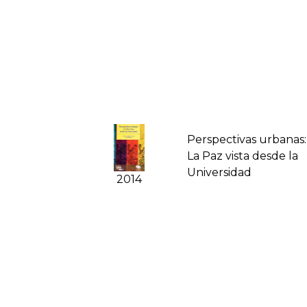
Perspectivas urbanas:
La Paz vista desde la
Universidad
2014