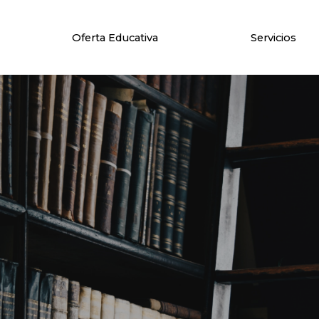
Oferta Educativa
Servicios