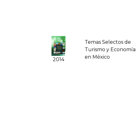
Temas Selectos de
Turismo y Economí­a
en México
2014