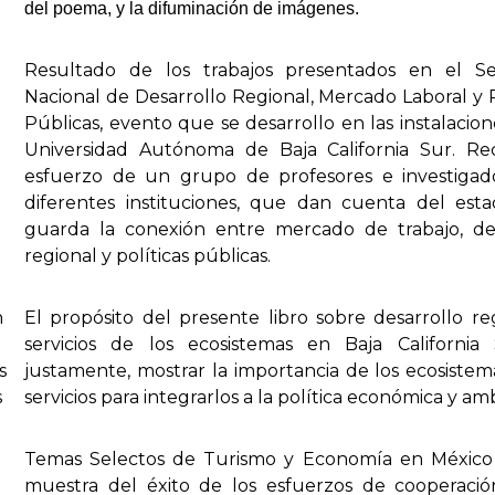
del poema, y la difuminación de imágenes.
Resultado de los trabajos presentados en el Se
Nacional de Desarrollo Regional, Mercado Laboral y P
Públicas, evento que se desarrollo en las instalacion
Universidad Autónoma de Baja California Sur. Re
esfuerzo de un grupo de profesores e investigad
diferentes instituciones, que dan cuenta del est
guarda la conexión entre mercado de trabajo, des
regional y políticas públicas.
n
El propósito del presente libro sobre desarrollo re
servicios de los ecosistemas en Baja California 
s
justamente, mostrar la importancia de los ecosistem
s
servicios para integrarlos a la política económica y am
Temas Selectos de Turismo y Economía en México
muestra del éxito de los esfuerzos de cooperació