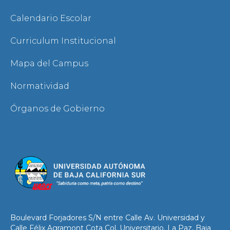
Calendario Escolar
Curriculum Institucional
Mapa del Campus
Normatividad
Órganos de Gobierno
Boulevard Forjadores S/N entre Calle Av. Universidad y
Calle Félix Agramont Cota Col. Universitario. La Paz, Baja