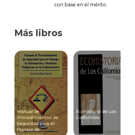
con base en el mérito.
Más libros
Manual de
Ecohistoria de Los
Procedimientos de
Californios
Seguridad para el
Manejo de