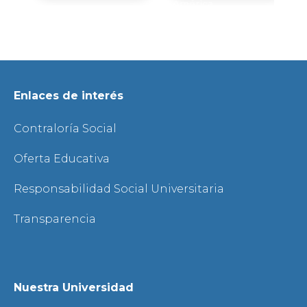
América
Enlaces de interés
Contraloría Social
Oferta Educativa
Responsabilidad Social Universitaria
Transparencia
Nuestra Universidad