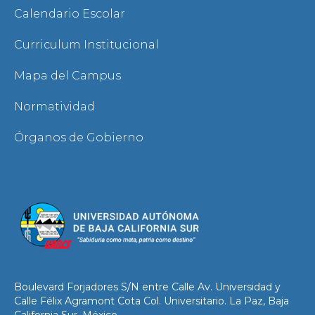
Calendario Escolar
Curriculum Institucional
Mapa del Campus
Normatividad
Órganos de Gobierno
Boulevard Forjadores S/N entre Calle Av. Universidad y
Calle Félix Agramont Cota Col. Universitario. La Paz, Baja