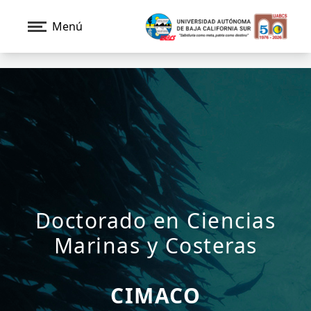
Menú
Doctorado en Ciencias
Marinas y Costeras
CIMACO