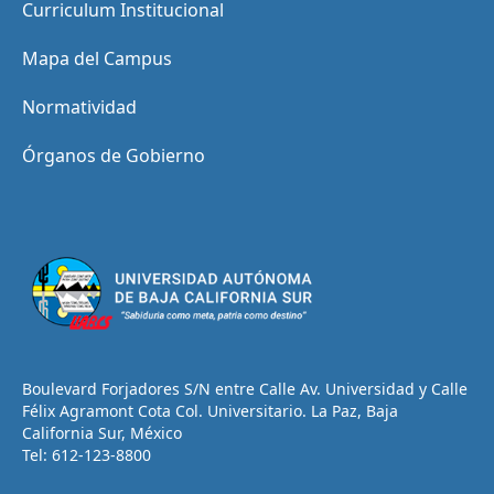
Curriculum Institucional
Mapa del Campus
Normatividad
Órganos de Gobierno
Boulevard Forjadores S/N entre Calle Av. Universidad y Calle
Félix Agramont Cota Col. Universitario. La Paz, Baja
California Sur, México
Tel: 612-123-8800