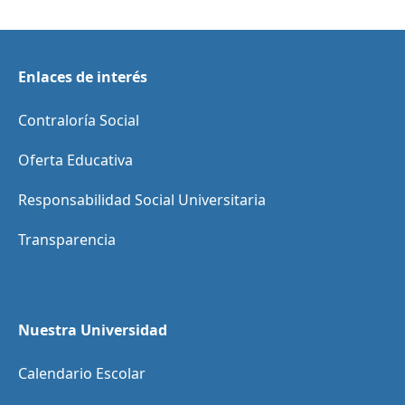
Enlaces de interés
Contraloría Social
Oferta Educativa
Responsabilidad Social Universitaria
Transparencia
Nuestra Universidad
Calendario Escolar