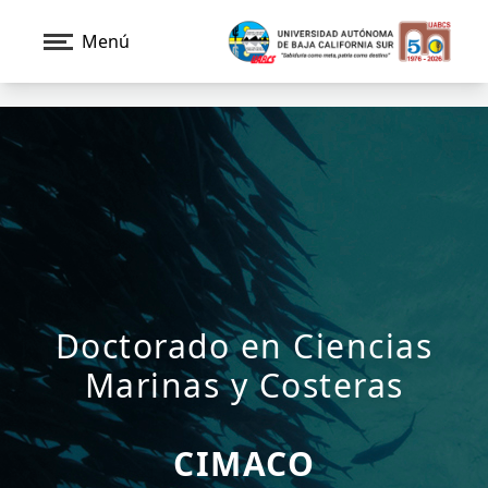
Menú
Doctorado en Ciencias
Marinas y Costeras
CIMACO