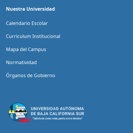
Nuestra Universidad
Calendario Escolar
Curriculum Institucional
Mapa del Campus
Normatividad
Órganos de Gobierno