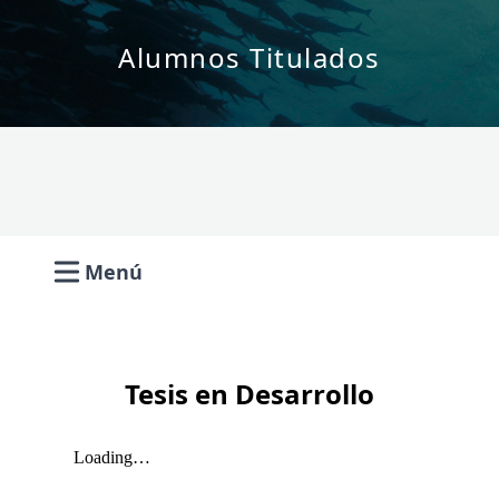
Alumnos Titulados
Menú
Open main menu
Tesis en Desarrollo