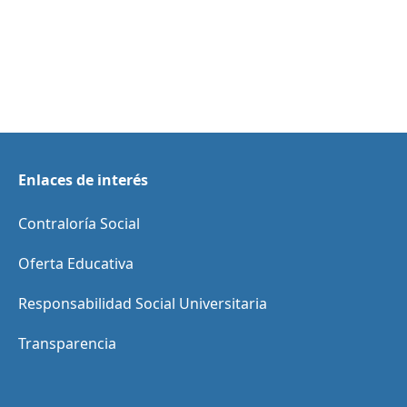
Enlaces de interés
Contraloría Social
Oferta Educativa
Responsabilidad Social Universitaria
Transparencia