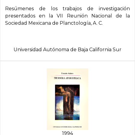
Resúmenes de los trabajos de investigación
presentados en la VII Reunión Nacional de la
Sociedad Mexicana de Planctología, A. C.
Universidad Autónoma de Baja California Sur
1994