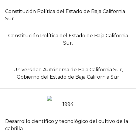
Constitución Polí­tica del Estado de Baja California
Sur
Constitución Política del Estado de Baja California
Sur.
Universidad Autónoma de Baja California Sur,
Gobierno del Estado de Baja California Sur
1994
Desarrollo cientí­fico y tecnológico del cultivo de la
cabrilla