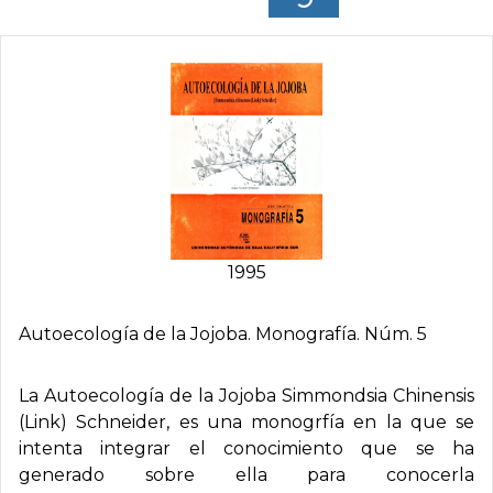
1995
Autoecologí­a de la Jojoba. Monografí­a. Núm. 5
La
Autoecología
de la
Jojoba Simmondsia Chinensis
(Link) Schneider
, es una monogrfía en la que se
intenta integrar el conocimiento que se ha
generado sobre ella para conocerla