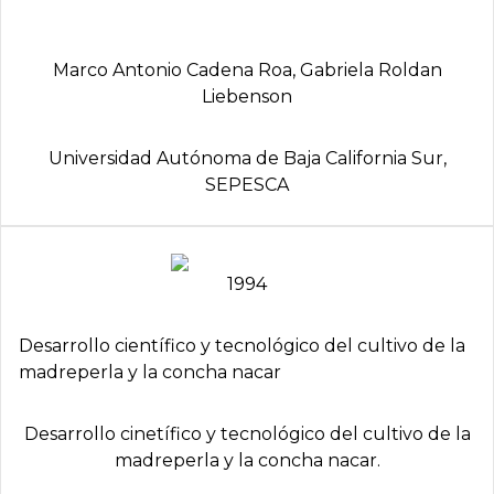
Marco Antonio Cadena Roa, Gabriela Roldan
Liebenson
Universidad Autónoma de Baja California Sur,
SEPESCA
1994
Desarrollo cientí­fico y tecnológico del cultivo de la
madreperla y la concha nacar
Desarrollo cinetífico y tecnológico del cultivo de la
madreperla y la concha nacar.