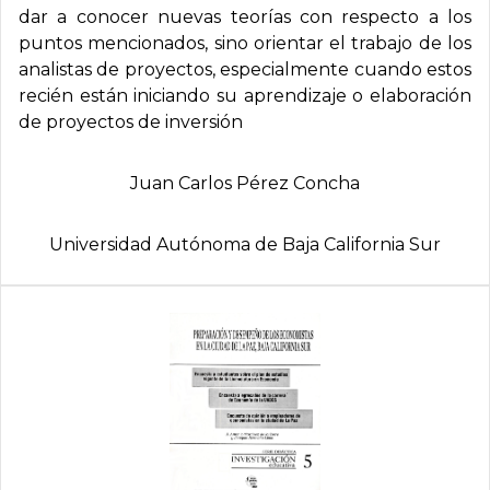
dar a conocer nuevas teorías con respecto a los
puntos mencionados, sino orientar el trabajo de los
analistas de proyectos, especialmente cuando estos
recién están iniciando su aprendizaje o elaboración
de proyectos de inversión
Juan Carlos Pérez Concha
Universidad Autónoma de Baja California Sur