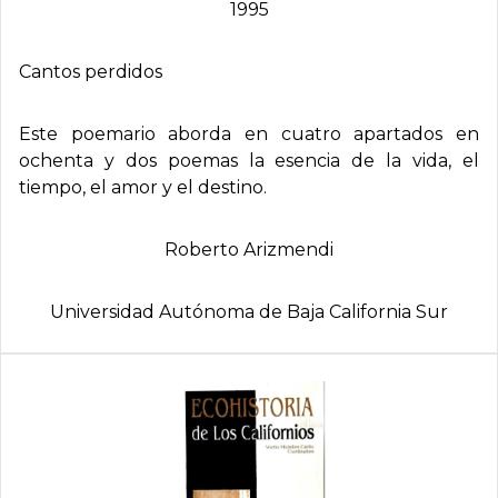
1995
Cantos perdidos
Este poemario aborda en cuatro apartados en
ochenta y dos poemas la esencia de la vida, el
tiempo, el amor y el destino.
Roberto Arizmendi
Universidad Autónoma de Baja California Sur