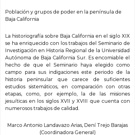
Población y grupos de poder en la pení­nsula de
Baja California
La historiografía sobre Baja California en el siglo XIX
se ha enriquecido con los trabajos del Seminario de
Investigación en Historia Regional de la Universidad
Autónoma de Baja California Sur. Es encomiable el
hecho de que el Seminario haya elegido como
campo para sus indigaciones este periodo de la
historia peninsular que carece de suficientes
estudios sistemáticos, en comparación con otras
etapas, como, por ejemplo, la de las misiones
jesuíticas en los siglos XVII y XVIII que cuenta con
numerosos trabajos de calidad.
Marco Antonio Landavazo Arias, Dení­ Trejo Barajas
(Coordinadora General)