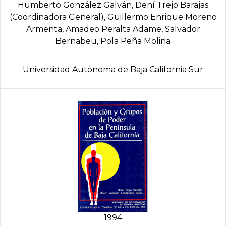
Humberto González Galván, Dení­ Trejo Barajas
(Coordinadora General), Guillermo Enrique Moreno
Armenta, Amadeo Peralta Adame, Salvador
Bernabeu, Pola Peña Molina
Universidad Autónoma de Baja California Sur
1994