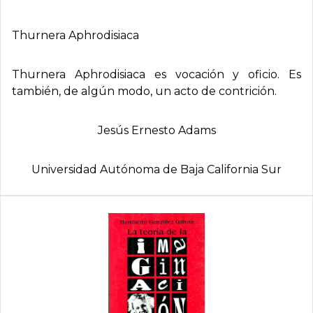
Thurnera Aphrodisiaca
Thurnera Aphrodisiaca es vocación y oficio. Es
también, de algún modo, un acto de contrición.
Jesús Ernesto Adams
Universidad Autónoma de Baja California Sur