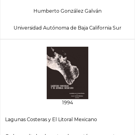
Humberto González Galván
Universidad Autónoma de Baja California Sur
1994
Lagunas Costeras y El Litoral Mexicano