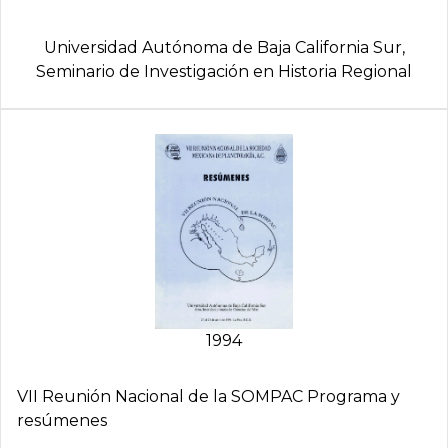
Universidad Autónoma de Baja California Sur,
Seminario de Investigación en Historia Regional
1994
VII Reunión Nacional de la SOMPAC Programa y
resúmenes