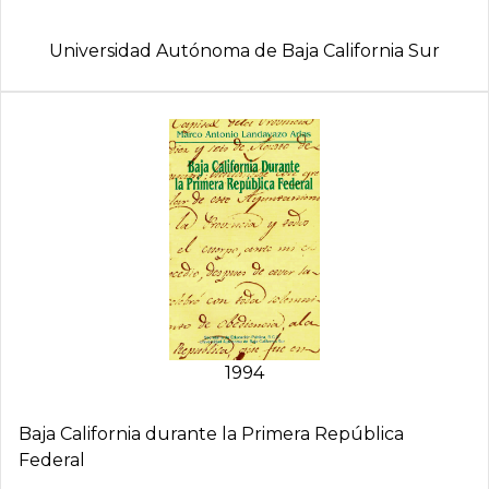
Universidad Autónoma de Baja California Sur
1994
Baja California durante la Primera República
Federal