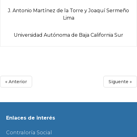
J. Antonio Martí­nez de la Torre y Joaquí­ Sermeño
Lima
Universidad Autónoma de Baja California Sur
« Anterior
Siguente »
Enlaces de interés
Contraloría Social