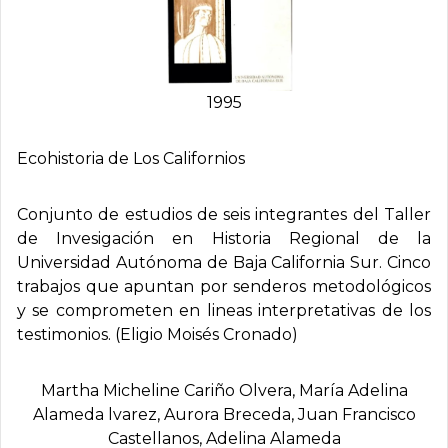
1995
Ecohistoria de Los Californios
Conjunto de estudios de seis integrantes del Taller
de Invesigación en Historia Regional de la
Universidad Autónoma de Baja California Sur. Cinco
trabajos que apuntan por senderos metodológicos
y se comprometen en lineas interpretativas de los
testimonios. (Eligio Moisés Cronado)
Martha Micheline Cariño Olvera, Marí­a Adelina
Alameda lvarez, Aurora Breceda, Juan Francisco
Castellanos, Adelina Alameda