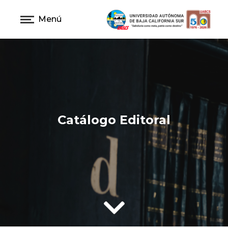
Menú
Catálogo Editoral