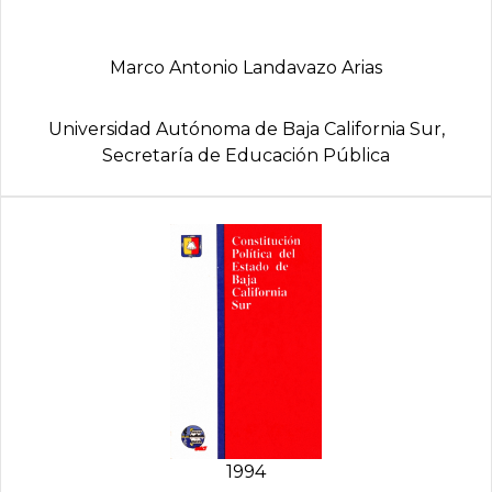
Marco Antonio Landavazo Arias
Universidad Autónoma de Baja California Sur,
Secretarí­a de Educación Pública
1994