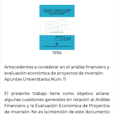
1994
Antecedentes a considerar en el análisis financiero y
evaluación económica de proyectos de inversión.
Apuntes Universitarios Núm. 11
El presente trabajo tiene como objetivo aclarar
algunas cuestiones generales en relación al Análisis
Financiero y la Evaluación Económica de Proyectos
de Inversión. No es la intención de este documento