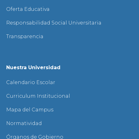
Oferta Educativa
Responsabilidad Social Universitaria
Transparencia
Nuestra Universidad
Calendario Escolar
Curriculum Institucional
Mapa del Campus
Normatividad
Órganos de Gobierno