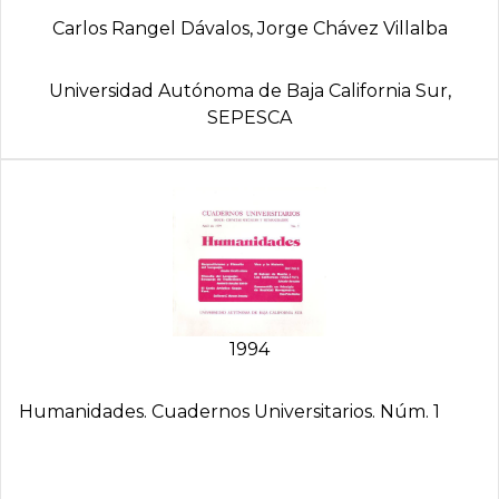
Carlos Rangel Dávalos, Jorge Chávez Villalba
Universidad Autónoma de Baja California Sur,
SEPESCA
1994
Humanidades. Cuadernos Universitarios. Núm. 1