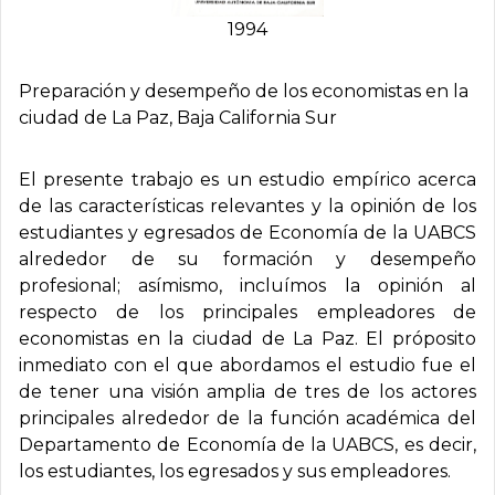
1994
Preparación y desempeño de los economistas en la
ciudad de La Paz, Baja California Sur
El presente trabajo es un estudio empírico acerca
de las características relevantes y la opinión de los
estudiantes y egresados de Economía de la UABCS
alrededor de su formación y desempeño
profesional; asímismo, incluímos la opinión al
respecto de los principales empleadores de
economistas en la ciudad de La Paz. El próposito
inmediato con el que abordamos el estudio fue el
de tener una visión amplia de tres de los actores
principales alrededor de la función académica del
Departamento de Economía de la UABCS, es decir,
los estudiantes, los egresados y sus empleadores.