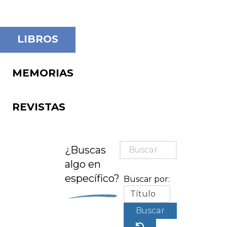
LIBROS
MEMORIAS
REVISTAS
¿Buscas
algo en
específico?
Buscar por:
Buscar