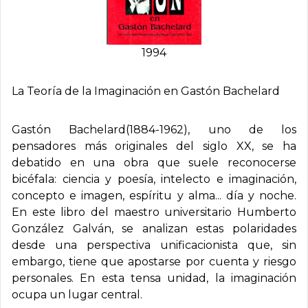
1994
La Teorí­a de la Imaginación en Gastón Bachelard
Gastón Bachelard(1884-1962), uno de los
pensadores más originales del siglo XX, se ha
debatido en una obra que suele reconocerse
bicéfala: ciencia y poesía, intelecto e imaginación,
concepto e imagen, espíritu y alma... día y noche.
En este libro del maestro universitario Humberto
González Galván, se analizan estas polaridades
desde una perspectiva unificacionista que, sin
embargo, tiene que apostarse por cuenta y riesgo
personales. En esta tensa unidad, la imaginación
ocupa un lugar central.