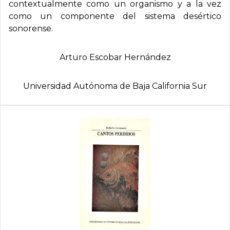
contextualmente como un organismo y a la vez
como un componente del sistema desértico
sonorense.
Arturo Escobar Hernández
Universidad Autónoma de Baja California Sur