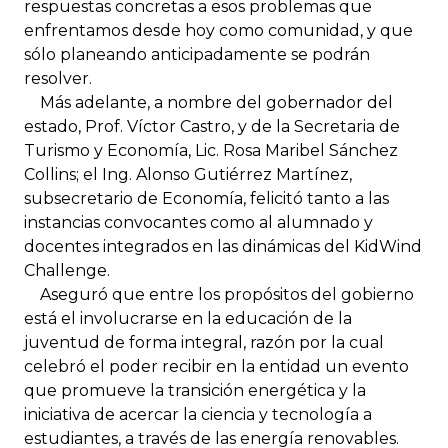
respuestas concretas a esos problemas que
enfrentamos desde hoy como comunidad, y que
sólo planeando anticipadamente se podrán
resolver.
Más adelante, a nombre del gobernador del
estado, Prof. Víctor Castro, y de la Secretaria de
Turismo y Economía, Lic. Rosa Maribel Sánchez
Collins; el Ing. Alonso Gutiérrez Martínez,
subsecretario de Economía, felicitó tanto a las
instancias convocantes como al alumnado y
docentes integrados en las dinámicas del KidWind
Challenge.
Aseguró que entre los propósitos del gobierno
está el involucrarse en la educación de la
juventud de forma integral, razón por la cual
celebró el poder recibir en la entidad un evento
que promueve la transición energética y la
iniciativa de acercar la ciencia y tecnología a
estudiantes, a través de las energía renovables.