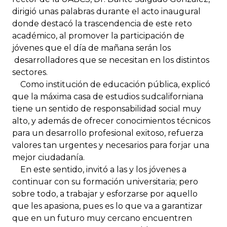
dirigió unas palabras durante el acto inaugural
donde destacó la trascendencia de este reto
académico, al promover la participación de
jóvenes que el día de mañana serán los
desarrolladores que se necesitan en los distintos
sectores.
Como institución de educación pública, explicó
que la máxima casa de estudios sudcaliforniana
tiene un sentido de responsabilidad social muy
alto, y además de ofrecer conocimientos técnicos
para un desarrollo profesional exitoso, refuerza
valores tan urgentes y necesarios para forjar una
mejor ciudadanía.
En este sentido, invitó a las y los jóvenes a
continuar con su formación universitaria; pero
sobre todo, a trabajar y esforzarse por aquello
que les apasiona, pues es lo que va a garantizar
que en un futuro muy cercano encuentren