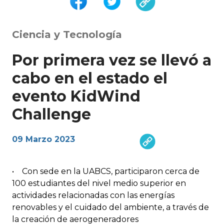
Ciencia y Tecnología
Por primera vez se llevó a
cabo en el estado el
evento KidWind
Challenge
09 Marzo 2023
• Con sede en la UABCS, participaron cerca de
100 estudiantes del nivel medio superior en
actividades relacionadas con las energías
renovables y el cuidado del ambiente, a través de
la creación de aerogeneradores