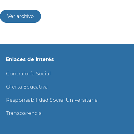
Ver archivo
Enlaces de interés
Contraloría Social
Oferta Educativa
Responsabilidad Social Universitaria
Transparencia