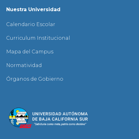
Nuestra Universidad
Calendario Escolar
Curriculum Institucional
Mapa del Campus
Normatividad
Órganos de Gobierno