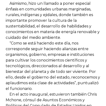
Asimismo, hizo un llamado a poner especial
énfasis en comunidades urbanas marginadas,
rurales, indígenas y ejidales, donde también es
importante promover la cultura de la
sustentabilidad, el desarrollo de habilidades y
conocimientos en materia de energía renovable y
cuidado del medio ambiente.
“Como se está haciendo este día, nos
corresponde seguir haciendo alianzas entre
organismos, gobierno, empresas e instituciones
para cultivar los conocimientos científicos y
tecnológicos, direccionados al desarrollo y al
bienestar del planeta y de todo ser viviente. Por
ello, desde el gobierno del estado, reconocemos y
aplaudimos esta clase de actividades”, puntualizó
el funcionario.
En el acto inaugural, estuvieron también Chris
Mchone, cónsul de Asuntos Económicos y
Políticos del Consulado de Estados Unidos en