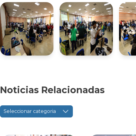
Noticias Relacionadas
Seleccionar categoria