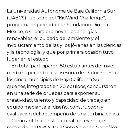
La Universidad Autónoma de Baja California Sur
(UABCS) fue sede del “KidWind Challenge”,
programa organizado por Fundación Diurna
México, A.C. para promover las energías
renovables, el cuidado del ambiente y el
involucramiento de las y los jóvenes en las ciencias
y la tecnología, y que por primera ocasión tuvo
lugar en el estado.
En total participaron 80 estudiantes del nivel
medio superior bajo la asesoría de 13 docentes de
los cinco municipios de Baja California Sur,
quienes, integrados en 20 equipos, concursaron
en una serie de pruebas para exponer su
creatividad, talento y capacidad de trabajo en
equipo mediante el diseño, construcción y
evaluación del desempeño de una turbina eólica.
Como anfitrión institucional del evento, el
rector de la UABCS, Dr. Dante Salgado González,