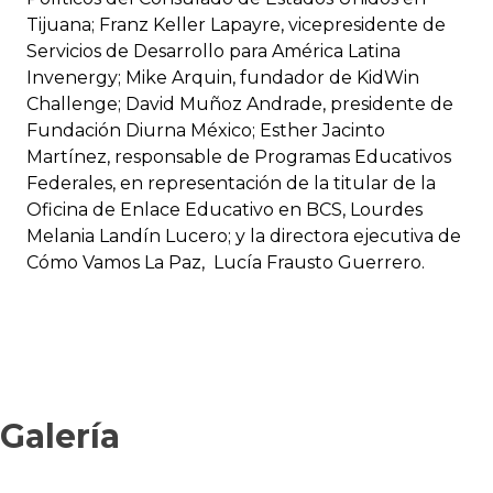
Tijuana; Franz Keller Lapayre, vicepresidente de
Servicios de Desarrollo para América Latina
Invenergy; Mike Arquin, fundador de KidWin
Challenge; David Muñoz Andrade, presidente de
Fundación Diurna México; Esther Jacinto
Martínez, responsable de Programas Educativos
Federales, en representación de la titular de la
Oficina de Enlace Educativo en BCS, Lourdes
Melania Landín Lucero; y la directora ejecutiva de
Cómo Vamos La Paz, Lucía Frausto Guerrero.
Galería