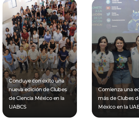
Concluye con éxito una
nueva edición de Clubes
Comienza una ed
de Ciencia México en la
más de Clubes d
UABCS
México en la UA